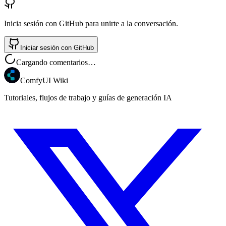
Inicia sesión con GitHub para unirte a la conversación.
Iniciar sesión con GitHub
Cargando comentarios…
ComfyUI Wiki
Tutoriales, flujos de trabajo y guías de generación IA