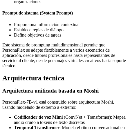
organizaciones
Prompt de sistema (System Prompt)
Proporciona información contextual
Establece reglas de diálogo
Define objetivos de tareas
Este sistema de prompting multidimensional permite que
PersonaPlex se adapte flexiblemente a varios escenarios de
aplicación, desde tutores profesionales hasta representantes de
servicio al cliente, desde personajes virtuales creativos hasta soporte
técnico.
Arquitectura técnica
Arquitectura unificada basada en Moshi
PersonaPlex-7B-v1 está construido sobre arquitectura Moshi,
usando modelado de extremo a extremo:
Codificador de voz Mimi
(ConvNet + Transformer): Mapea
audio crudo a tokens de texto discretos
Temporal Transformer
: Modela el ritmo conversacional en