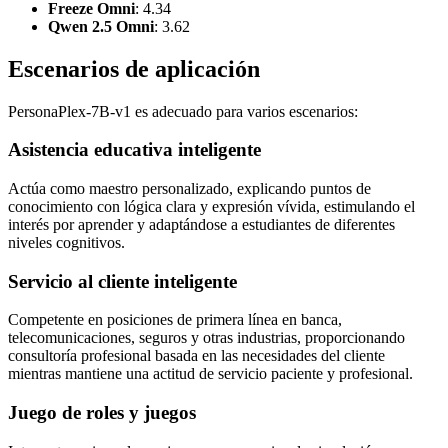
Freeze Omni
: 4.34
Qwen 2.5 Omni
: 3.62
Escenarios de aplicación
PersonaPlex-7B-v1 es adecuado para varios escenarios:
Asistencia educativa inteligente
Actúa como maestro personalizado, explicando puntos de
conocimiento con lógica clara y expresión vívida, estimulando el
interés por aprender y adaptándose a estudiantes de diferentes
niveles cognitivos.
Servicio al cliente inteligente
Competente en posiciones de primera línea en banca,
telecomunicaciones, seguros y otras industrias, proporcionando
consultoría profesional basada en las necesidades del cliente
mientras mantiene una actitud de servicio paciente y profesional.
Juego de roles y juegos