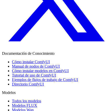
Documentación de Conocimiento
Cómo instalar ComfyUI
Manual de nodos de ComfyUI
Cómo instalar modelos en ComfyUI
Tutorial de uso de ComfyUI
Ejemplos de flujos de trabajo de ComfyUI
Directorio ComfyUI
Modelos
Todos los modelos
Modelos FLUX
Modelos Wan