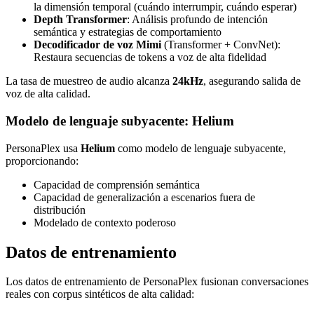
la dimensión temporal (cuándo interrumpir, cuándo esperar)
Depth Transformer
: Análisis profundo de intención
semántica y estrategias de comportamiento
Decodificador de voz Mimi
(Transformer + ConvNet):
Restaura secuencias de tokens a voz de alta fidelidad
La tasa de muestreo de audio alcanza
24kHz
, asegurando salida de
voz de alta calidad.
Modelo de lenguaje subyacente: Helium
PersonaPlex usa
Helium
como modelo de lenguaje subyacente,
proporcionando:
Capacidad de comprensión semántica
Capacidad de generalización a escenarios fuera de
distribución
Modelado de contexto poderoso
Datos de entrenamiento
Los datos de entrenamiento de PersonaPlex fusionan conversaciones
reales con corpus sintéticos de alta calidad: