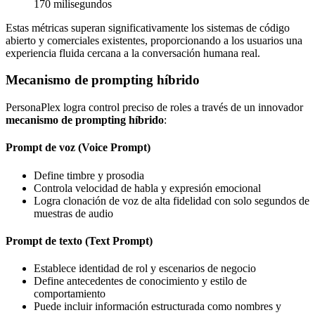
170 milisegundos
Estas métricas superan significativamente los sistemas de código
abierto y comerciales existentes, proporcionando a los usuarios una
experiencia fluida cercana a la conversación humana real.
Mecanismo de prompting híbrido
PersonaPlex logra control preciso de roles a través de un innovador
mecanismo de prompting híbrido
:
Prompt de voz (Voice Prompt)
Define timbre y prosodia
Controla velocidad de habla y expresión emocional
Logra clonación de voz de alta fidelidad con solo segundos de
muestras de audio
Prompt de texto (Text Prompt)
Establece identidad de rol y escenarios de negocio
Define antecedentes de conocimiento y estilo de
comportamiento
Puede incluir información estructurada como nombres y