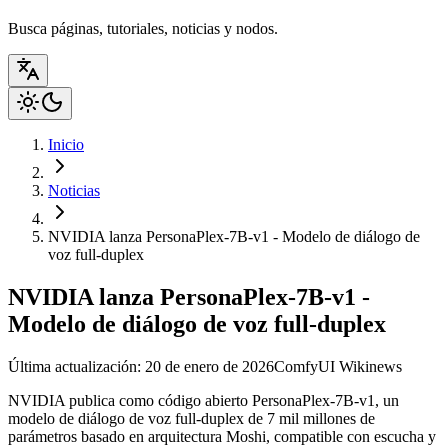
Busca páginas, tutoriales, noticias y nodos.
Inicio
Noticias
NVIDIA lanza PersonaPlex-7B-v1 - Modelo de diálogo de
voz full-duplex
NVIDIA lanza PersonaPlex-7B-v1 -
Modelo de diálogo de voz full-duplex
Última actualización: 20 de enero de 2026
ComfyUI Wiki
news
NVIDIA publica como código abierto PersonaPlex-7B-v1, un
modelo de diálogo de voz full-duplex de 7 mil millones de
parámetros basado en arquitectura Moshi, compatible con escucha y