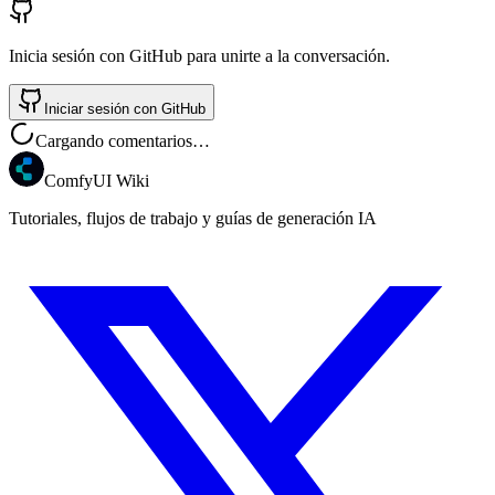
Inicia sesión con GitHub para unirte a la conversación.
Iniciar sesión con GitHub
Cargando comentarios…
ComfyUI Wiki
Tutoriales, flujos de trabajo y guías de generación IA