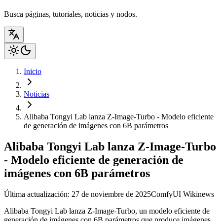
Busca páginas, tutoriales, noticias y nodos.
Inicio
Noticias
Alibaba Tongyi Lab lanza Z-Image-Turbo - Modelo eficiente
de generación de imágenes con 6B parámetros
Alibaba Tongyi Lab lanza Z-Image-Turbo
- Modelo eficiente de generación de
imágenes con 6B parámetros
Última actualización: 27 de noviembre de 2025
ComfyUI Wiki
news
Alibaba Tongyi Lab lanza Z-Image-Turbo, un modelo eficiente de
generación de imágenes con 6B parámetros que produce imágenes