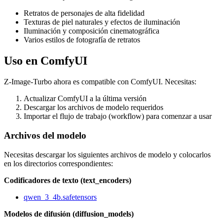
Retratos de personajes de alta fidelidad
Texturas de piel naturales y efectos de iluminación
Iluminación y composición cinematográfica
Varios estilos de fotografía de retratos
Uso en ComfyUI
Z-Image-Turbo ahora es compatible con ComfyUI. Necesitas:
Actualizar ComfyUI a la última versión
Descargar los archivos de modelo requeridos
Importar el flujo de trabajo (workflow) para comenzar a usar
Archivos del modelo
Necesitas descargar los siguientes archivos de modelo y colocarlos
en los directorios correspondientes:
Codificadores de texto (text_encoders)
qwen_3_4b.safetensors
Modelos de difusión (diffusion_models)