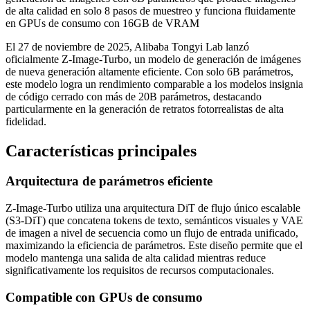
de alta calidad en solo 8 pasos de muestreo y funciona fluidamente
en GPUs de consumo con 16GB de VRAM
El 27 de noviembre de 2025, Alibaba Tongyi Lab lanzó
oficialmente Z-Image-Turbo, un modelo de generación de imágenes
de nueva generación altamente eficiente. Con solo 6B parámetros,
este modelo logra un rendimiento comparable a los modelos insignia
de código cerrado con más de 20B parámetros, destacando
particularmente en la generación de retratos fotorrealistas de alta
fidelidad.
Características principales
Arquitectura de parámetros eficiente
Z-Image-Turbo utiliza una arquitectura DiT de flujo único escalable
(S3-DiT) que concatena tokens de texto, semánticos visuales y VAE
de imagen a nivel de secuencia como un flujo de entrada unificado,
maximizando la eficiencia de parámetros. Este diseño permite que el
modelo mantenga una salida de alta calidad mientras reduce
significativamente los requisitos de recursos computacionales.
Compatible con GPUs de consumo