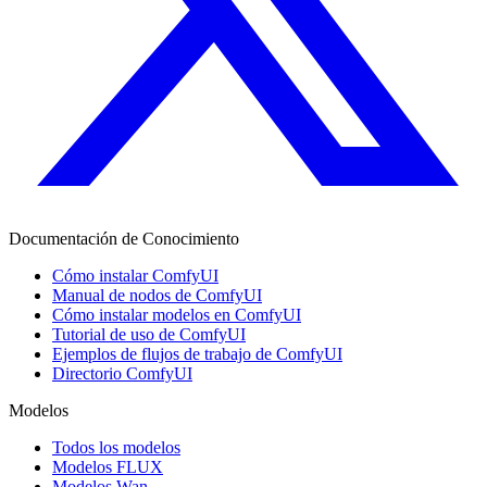
Documentación de Conocimiento
Cómo instalar ComfyUI
Manual de nodos de ComfyUI
Cómo instalar modelos en ComfyUI
Tutorial de uso de ComfyUI
Ejemplos de flujos de trabajo de ComfyUI
Directorio ComfyUI
Modelos
Todos los modelos
Modelos FLUX
Modelos Wan