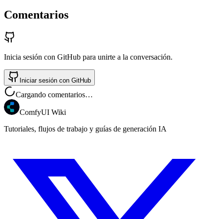
Comentarios
Inicia sesión con GitHub para unirte a la conversación.
Iniciar sesión con GitHub
Cargando comentarios…
ComfyUI Wiki
Tutoriales, flujos de trabajo y guías de generación IA