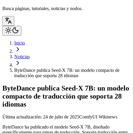
Busca páginas, tutoriales, noticias y nodos.
Inicio
Noticias
ByteDance publica Seed-X 7B: un modelo compacto de
traducción que soporta 28 idiomas
ByteDance publica Seed-X 7B: un modelo
compacto de traducción que soporta 28
idiomas
Última actualización: 24 de julio de 2025
ComfyUI Wiki
news
ByteDance ha publicado el modelo Seed-X 7B, diseñado
específicamente para tareas de traducción. Soporta traducción entre