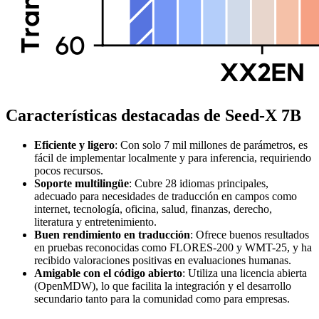
Características destacadas de Seed-X 7B
Eficiente y ligero
: Con solo 7 mil millones de parámetros, es
fácil de implementar localmente y para inferencia, requiriendo
pocos recursos.
Soporte multilingüe
: Cubre 28 idiomas principales,
adecuado para necesidades de traducción en campos como
internet, tecnología, oficina, salud, finanzas, derecho,
literatura y entretenimiento.
Buen rendimiento en traducción
: Ofrece buenos resultados
en pruebas reconocidas como FLORES-200 y WMT-25, y ha
recibido valoraciones positivas en evaluaciones humanas.
Amigable con el código abierto
: Utiliza una licencia abierta
(OpenMDW), lo que facilita la integración y el desarrollo
secundario tanto para la comunidad como para empresas.