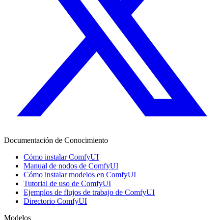
Documentación de Conocimiento
Cómo instalar ComfyUI
Manual de nodos de ComfyUI
Cómo instalar modelos en ComfyUI
Tutorial de uso de ComfyUI
Ejemplos de flujos de trabajo de ComfyUI
Directorio ComfyUI
Modelos