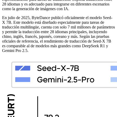
28 idiomas y es adecuado para integrarse en diferentes escenarios
como la generación de imágenes con IA.
En julio de 2025, ByteDance publicó oficialmente el modelo Seed-
X 7B. Este modelo está diseñado especialmente para tareas de
traducción multilingüe, cuenta con solo 7 mil millones de parámetros
y permite la traducción entre 28 idiomas principales, incluyendo
chino, inglés, francés, japonés, coreano y más. Según las pruebas
oficiales de referencia, el rendimiento de traducción de Seed-X 7B
es comparable al de modelos más grandes como DeepSeek R1 y
Gemini Pro 2.5.