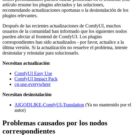
artículo resume los plugins afectados y las soluciones,
recomendando actualizaciones oportunas o la desinstalación de los
plugins relevantes.
Después de las recientes actualizaciones de ComfyUI, muchos
usuarios de la comunidad han informado que los siguientes nodos
pueden afectar al frontend de ComfyUI. Los plugins
correspondientes han sido actualizados - por favor, actualice a la
última versión. Si la actualización no resuelve el problema, intente
desinstalar y reinstalar para solucionarlo.
Necesitan actualización
ComfyUI Easy Use
ComfyUI Impact Pack
cg-use-everywhere
Necesitan desinstalación
AIGODLIKE-ComfyUI-Translation
(Ya no mantenido por el
autor)
Problemas causados por los nodos
correspondientes