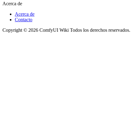
Acerca de
Acerca de
Contacto
Copyright © 2026 ComfyUI Wiki Todos los derechos reservados.