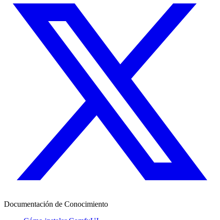
Documentación de Conocimiento