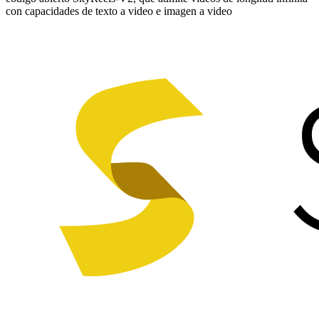
con capacidades de texto a video e imagen a video