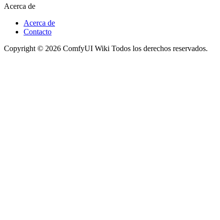
Acerca de
Acerca de
Contacto
Copyright © 2026 ComfyUI Wiki Todos los derechos reservados.