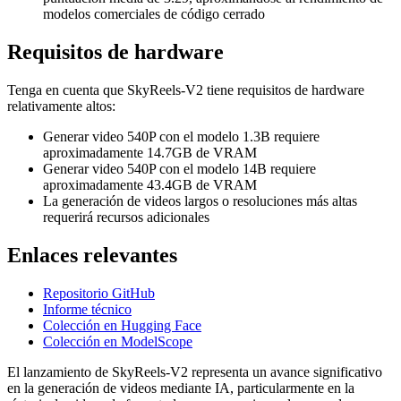
modelos comerciales de código cerrado
Requisitos de hardware
Tenga en cuenta que SkyReels-V2 tiene requisitos de hardware
relativamente altos:
Generar video 540P con el modelo 1.3B requiere
aproximadamente 14.7GB de VRAM
Generar video 540P con el modelo 14B requiere
aproximadamente 43.4GB de VRAM
La generación de videos largos o resoluciones más altas
requerirá recursos adicionales
Enlaces relevantes
Repositorio GitHub
Informe técnico
Colección en Hugging Face
Colección en ModelScope
El lanzamiento de SkyReels-V2 representa un avance significativo
en la generación de videos mediante IA, particularmente en la