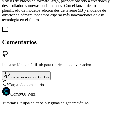
síntesis de videos de formato largo, proporcionando a creadores y
desarrolladores nuevas posibilidades. Con el lanzamiento
planificado de modelos adicionales de la serie 5B y modelos de
director de cámara, podemos esperar más innovaciones de esta
tecnología en el futuro.
Comentarios
Inicia sesión con GitHub para unirte a la conversación.
Iniciar sesión con GitHub
Cargando comentarios…
ComfyUI Wiki
Tutoriales, flujos de trabajo y guías de generación IA