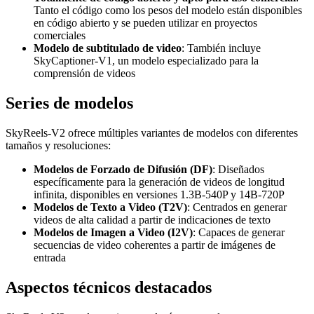
Tanto el código como los pesos del modelo están disponibles
en código abierto y se pueden utilizar en proyectos
comerciales
Modelo de subtitulado de video
: También incluye
SkyCaptioner-V1, un modelo especializado para la
comprensión de videos
Series de modelos
SkyReels-V2 ofrece múltiples variantes de modelos con diferentes
tamaños y resoluciones:
Modelos de Forzado de Difusión (DF)
: Diseñados
específicamente para la generación de videos de longitud
infinita, disponibles en versiones 1.3B-540P y 14B-720P
Modelos de Texto a Video (T2V)
: Centrados en generar
videos de alta calidad a partir de indicaciones de texto
Modelos de Imagen a Video (I2V)
: Capaces de generar
secuencias de video coherentes a partir de imágenes de
entrada
Aspectos técnicos destacados