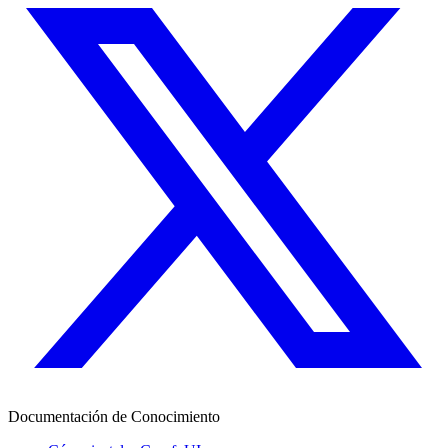
Documentación de Conocimiento