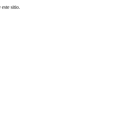
este sitio.