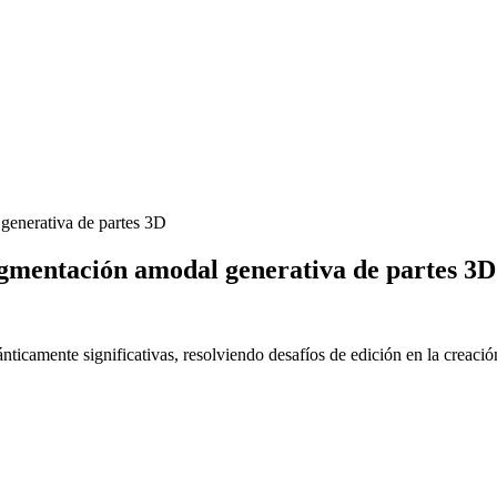
generativa de partes 3D
gmentación amodal generativa de partes 3D
camente significativas, resolviendo desafíos de edición en la creaci