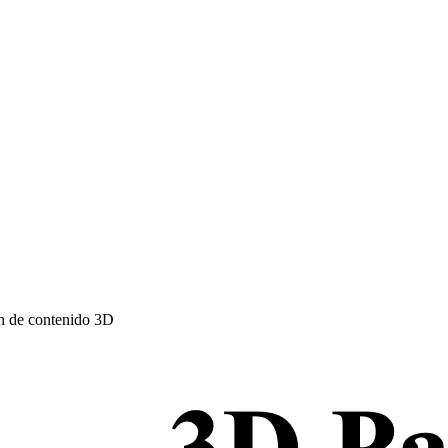
ón de contenido 3D