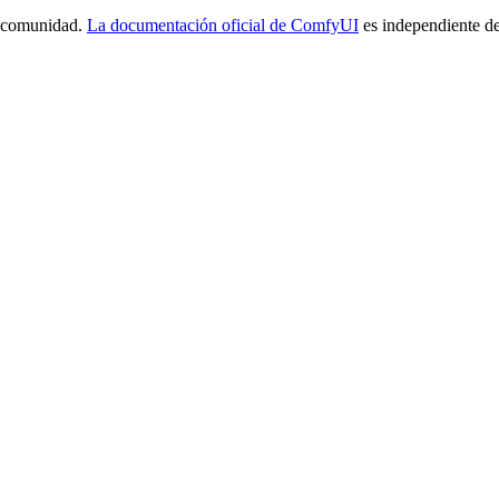
a comunidad.
La documentación oficial de ComfyUI
es independiente de 