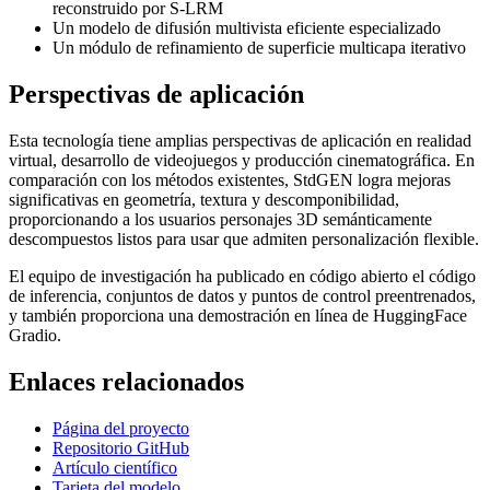
reconstruido por S-LRM
Un modelo de difusión multivista eficiente especializado
Un módulo de refinamiento de superficie multicapa iterativo
Perspectivas de aplicación
Esta tecnología tiene amplias perspectivas de aplicación en realidad
virtual, desarrollo de videojuegos y producción cinematográfica. En
comparación con los métodos existentes, StdGEN logra mejoras
significativas en geometría, textura y descomponibilidad,
proporcionando a los usuarios personajes 3D semánticamente
descompuestos listos para usar que admiten personalización flexible.
El equipo de investigación ha publicado en código abierto el código
de inferencia, conjuntos de datos y puntos de control preentrenados,
y también proporciona una demostración en línea de HuggingFace
Gradio.
Enlaces relacionados
Página del proyecto
Repositorio GitHub
Artículo científico
Tarjeta del modelo