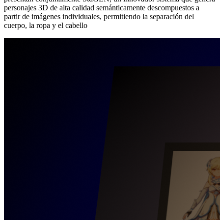
personajes 3D de alta calidad semánticamente descompuestos a
partir de imágenes individuales, permitiendo la separación del
cuerpo, la ropa y el cabello