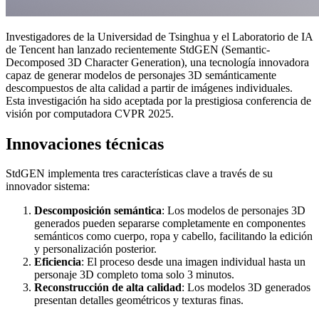
Investigadores de la Universidad de Tsinghua y el Laboratorio de IA
de Tencent han lanzado recientemente StdGEN (Semantic-
Decomposed 3D Character Generation), una tecnología innovadora
capaz de generar modelos de personajes 3D semánticamente
descompuestos de alta calidad a partir de imágenes individuales.
Esta investigación ha sido aceptada por la prestigiosa conferencia de
visión por computadora CVPR 2025.
Innovaciones técnicas
StdGEN implementa tres características clave a través de su
innovador sistema:
Descomposición semántica
: Los modelos de personajes 3D
generados pueden separarse completamente en componentes
semánticos como cuerpo, ropa y cabello, facilitando la edición
y personalización posterior.
Eficiencia
: El proceso desde una imagen individual hasta un
personaje 3D completo toma solo 3 minutos.
Reconstrucción de alta calidad
: Los modelos 3D generados
presentan detalles geométricos y texturas finas.