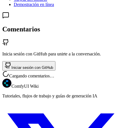
Demostración en línea
Comentarios
Inicia sesión con GitHub para unirte a la conversación.
Iniciar sesión con GitHub
Cargando comentarios…
ComfyUI Wiki
Tutoriales, flujos de trabajo y guías de generación IA