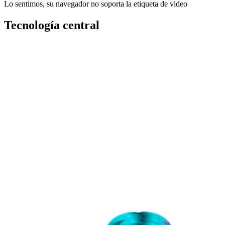
Lo sentimos, su navegador no soporta la etiqueta de video
Tecnología central