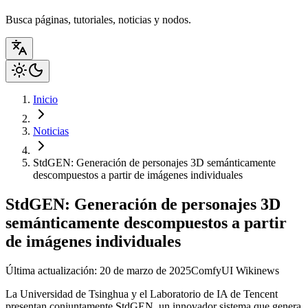
Busca páginas, tutoriales, noticias y nodos.
Inicio
Noticias
StdGEN: Generación de personajes 3D semánticamente
descompuestos a partir de imágenes individuales
StdGEN: Generación de personajes 3D
semánticamente descompuestos a partir
de imágenes individuales
Última actualización: 20 de marzo de 2025
ComfyUI Wiki
news
La Universidad de Tsinghua y el Laboratorio de IA de Tencent
presentan conjuntamente StdGEN, un innovador sistema que genera