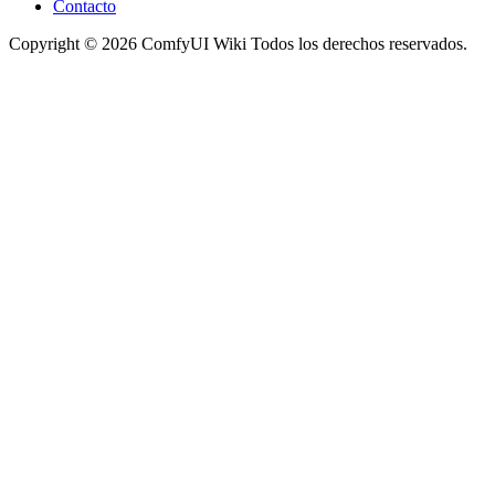
Contacto
Copyright © 2026 ComfyUI Wiki Todos los derechos reservados.