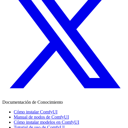
Documentación de Conocimiento
Cómo instalar ComfyUI
Manual de nodos de ComfyUI
Cómo instalar modelos en ComfyUI
Tutorial de uso de ComfyUI