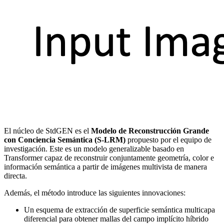
El núcleo de StdGEN es el
Modelo de Reconstrucción Grande
con Conciencia Semántica (S-LRM)
propuesto por el equipo de
investigación. Este es un modelo generalizable basado en
Transformer capaz de reconstruir conjuntamente geometría, color e
información semántica a partir de imágenes multivista de manera
directa.
Además, el método introduce las siguientes innovaciones:
Un esquema de extracción de superficie semántica multicapa
diferencial para obtener mallas del campo implícito híbrido