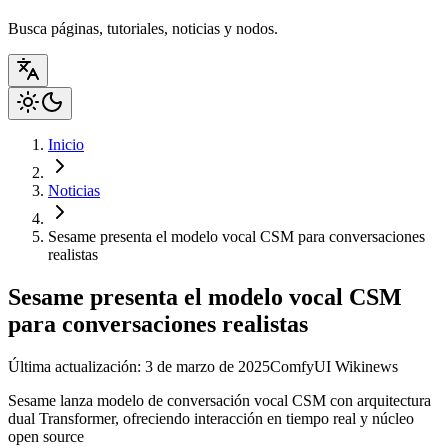
Busca páginas, tutoriales, noticias y nodos.
Inicio
Noticias
Sesame presenta el modelo vocal CSM para conversaciones
realistas
Sesame presenta el modelo vocal CSM
para conversaciones realistas
Última actualización: 3 de marzo de 2025
ComfyUI Wiki
news
Sesame lanza modelo de conversación vocal CSM con arquitectura
dual Transformer, ofreciendo interacción en tiempo real y núcleo
open source