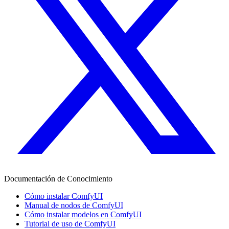
Documentación de Conocimiento
Cómo instalar ComfyUI
Manual de nodos de ComfyUI
Cómo instalar modelos en ComfyUI
Tutorial de uso de ComfyUI