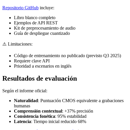
Repositorio GitHub
incluye:
Libro blanco completo
Ejemplos de API REST
Kit de preprocesamiento de audio
Guía de despliegue cuantizado
⚠️ Limitaciones:
Código de entrenamiento no publicado (previsto Q3 2025)
Requiere clave API
Prioridad a escenarios en inglés
Resultados de evaluación
Según el informe oficial:
Naturalidad
: Puntuación CMOS equivalente a grabaciones
humanas
Comprensión contextual
: +37% precisión
Consistencia fonética
: 95% estabilidad
Latencia
: Tiempo inicial reducido 68%