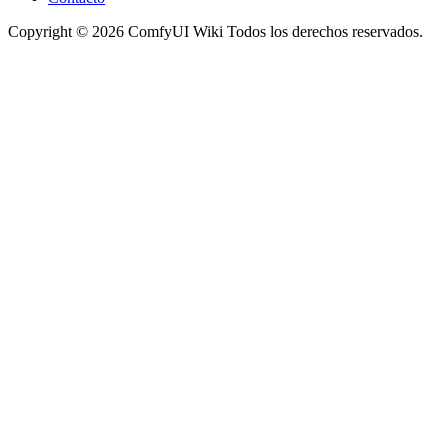
Copyright © 2026 ComfyUI Wiki Todos los derechos reservados.