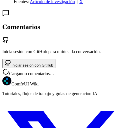
Fuentes:
Artículo de investigación
｜
X
Comentarios
Inicia sesión con GitHub para unirte a la conversación.
Iniciar sesión con GitHub
Cargando comentarios…
ComfyUI Wiki
Tutoriales, flujos de trabajo y guías de generación IA