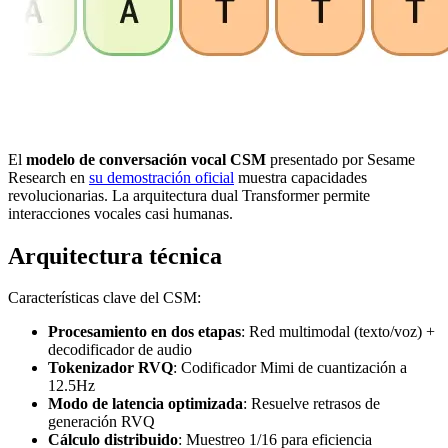
El
modelo de conversación vocal CSM
presentado por Sesame
Research en
su demostración oficial
muestra capacidades
revolucionarias. La arquitectura dual Transformer permite
interacciones vocales casi humanas.
Arquitectura técnica
Características clave del CSM:
Procesamiento en dos etapas
: Red multimodal (texto/voz) +
decodificador de audio
Tokenizador RVQ
: Codificador Mimi de cuantización a
12.5Hz
Modo de latencia optimizada
: Resuelve retrasos de
generación RVQ
Cálculo distribuido
: Muestreo 1/16 para eficiencia