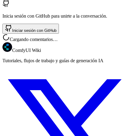
Inicia sesión con GitHub para unirte a la conversación.
Iniciar sesión con GitHub
Cargando comentarios…
ComfyUI Wiki
Tutoriales, flujos de trabajo y guías de generación IA