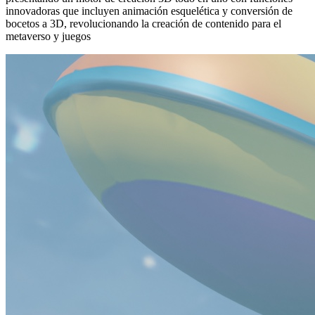
innovadoras que incluyen animación esquelética y conversión de
bocetos a 3D, revolucionando la creación de contenido para el
metaverso y juegos