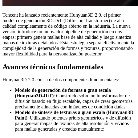
Tencent ha lanzado recientemente Hunyuan3D 2.0, el primer
modelo de generación 3D-DiT (Diffusion Transformer) de alta
calidad completamente de código abierto en la industria. La nueva
versión introduce un innovador pipeline de generación en dos
etapas: primero genera mallas base de alta calidad y luego sintetiza
mapas de texturas detallados. Esta estrategia separa efectivamente la
complejidad de la generación de formas y texturas, proporcionando
mayor flexibilidad para la personalización posterior.
Avances técnicos fundamentales
Hunyuan3D 2.0 consta de dos componentes fundamentales:
Modelo de generación de formas a gran escala
(Hunyuan3D-DiT)
: Construido sobre un transformador de
difusión basado en flujo escalable, capaz de crear geometrías
precisamente alineadas con imágenes de condición dadas
Modelo de síntesis de texturas a gran escala (Hunyuan3D-
Paint)
: Utilizando potentes priors geométricos y de difusión
para generar mapas de texturas de alta resolución y vívidos
para mallas generadas y creadas manualmente