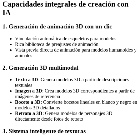
Capacidades integrales de creación con
IA
1. Generación de animación 3D con un clic
Vinculación automática de esqueletos para modelos
Rica biblioteca de preajustes de animación
Vista previa directa de animación para modelos humanoides y
animales
2. Generación 3D multimodal
Texto a 3D
: Genera modelos 3D a partir de descripciones
textuales
Imagen a 3D
: Crea modelos 3D correspondientes a partir de
imágenes de referencia
Boceto a 3D
: Convierte bocetos lineales en blanco y negro en
modelos 3D detallados
Retrato a 3D
: Genera modelos de personajes 3D
directamente desde fotos de retrato
3. Sistema inteligente de texturas