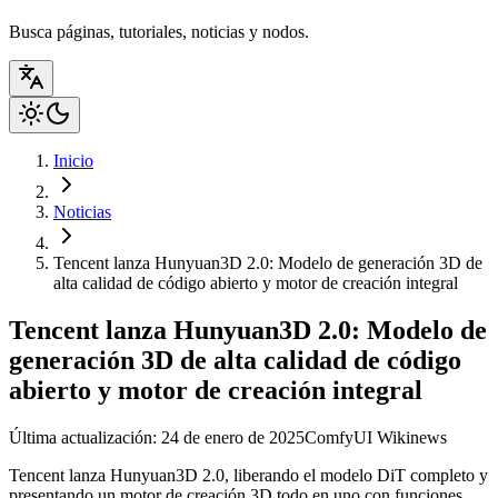
Busca páginas, tutoriales, noticias y nodos.
Inicio
Noticias
Tencent lanza Hunyuan3D 2.0: Modelo de generación 3D de
alta calidad de código abierto y motor de creación integral
Tencent lanza Hunyuan3D 2.0: Modelo de
generación 3D de alta calidad de código
abierto y motor de creación integral
Última actualización: 24 de enero de 2025
ComfyUI Wiki
news
Tencent lanza Hunyuan3D 2.0, liberando el modelo DiT completo y
presentando un motor de creación 3D todo en uno con funciones