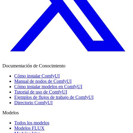
Documentación de Conocimiento
Cómo instalar ComfyUI
Manual de nodos de ComfyUI
Cómo instalar modelos en ComfyUI
Tutorial de uso de ComfyUI
Ejemplos de flujos de trabajo de ComfyUI
Directorio ComfyUI
Modelos
Todos los modelos
Modelos FLUX