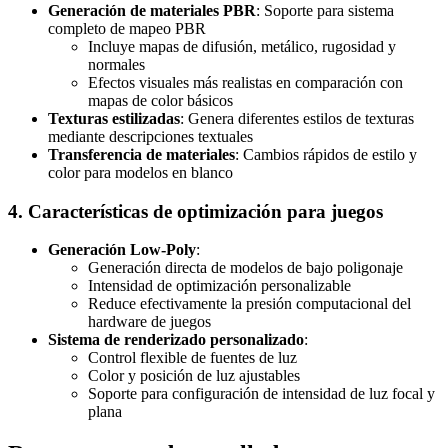
Generación de materiales PBR
: Soporte para sistema
completo de mapeo PBR
Incluye mapas de difusión, metálico, rugosidad y
normales
Efectos visuales más realistas en comparación con
mapas de color básicos
Texturas estilizadas
: Genera diferentes estilos de texturas
mediante descripciones textuales
Transferencia de materiales
: Cambios rápidos de estilo y
color para modelos en blanco
4. Características de optimización para juegos
Generación Low-Poly
:
Generación directa de modelos de bajo poligonaje
Intensidad de optimización personalizable
Reduce efectivamente la presión computacional del
hardware de juegos
Sistema de renderizado personalizado
:
Control flexible de fuentes de luz
Color y posición de luz ajustables
Soporte para configuración de intensidad de luz focal y
plana