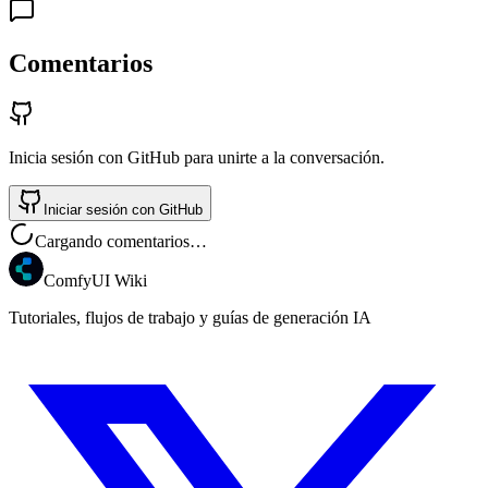
Comentarios
Inicia sesión con GitHub para unirte a la conversación.
Iniciar sesión con GitHub
Cargando comentarios…
ComfyUI Wiki
Tutoriales, flujos de trabajo y guías de generación IA