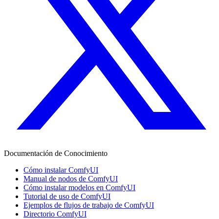
Documentación de Conocimiento
Cómo instalar ComfyUI
Manual de nodos de ComfyUI
Cómo instalar modelos en ComfyUI
Tutorial de uso de ComfyUI
Ejemplos de flujos de trabajo de ComfyUI
Directorio ComfyUI