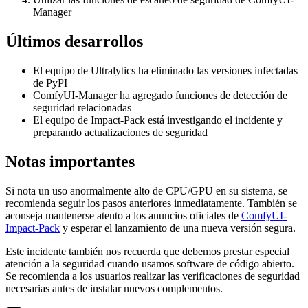
Manager
Últimos desarrollos
El equipo de Ultralytics ha eliminado las versiones infectadas
de PyPI
ComfyUI-Manager ha agregado funciones de detección de
seguridad relacionadas
El equipo de Impact-Pack está investigando el incidente y
preparando actualizaciones de seguridad
Notas importantes
Si nota un uso anormalmente alto de CPU/GPU en su sistema, se
recomienda seguir los pasos anteriores inmediatamente. También se
aconseja mantenerse atento a los anuncios oficiales de
ComfyUI-
Impact-Pack
y esperar el lanzamiento de una nueva versión segura.
Este incidente también nos recuerda que debemos prestar especial
atención a la seguridad cuando usamos software de código abierto.
Se recomienda a los usuarios realizar las verificaciones de seguridad
necesarias antes de instalar nuevos complementos.