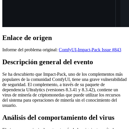
Enlace de origen
Informe del problema original:
ComfyUI-Impact-Pack Issue #843
Descripción general del evento
Se ha descubierto que Impact-Pack, uno de los complementos más
populares de la comunidad ComfyUI, tiene una grave vulnerabilidad
de seguridad. El complemento, a través de su paquete de
dependencia Ultralytics (versiones 8.3.41 y 8.3.42), contiene un
virus de minería de criptomonedas que puede utilizar los recursos
del sistema para operaciones de minería sin el conocimiento del
usuario.
Análisis del comportamiento del virus