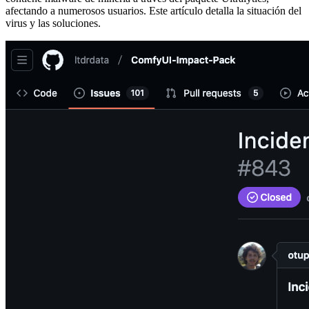
afectando a numerosos usuarios. Este artículo detalla la situación del
virus y las soluciones.