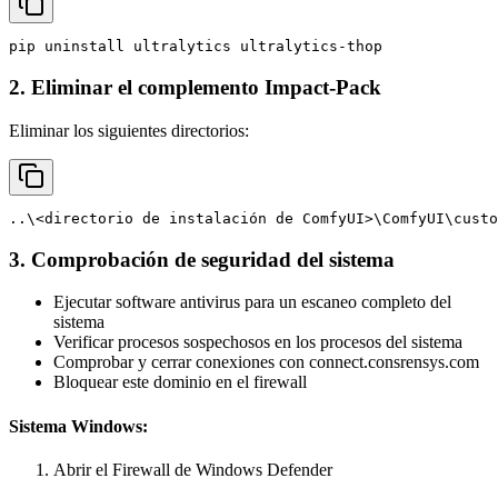
pip
uninstall
ultralytics
ultralytics-thop
2. Eliminar el complemento Impact-Pack
Eliminar los siguientes directorios:
..\<directorio
de
instalación
de
ComfyUI>\ComfyUI\custo
3. Comprobación de seguridad del sistema
Ejecutar software antivirus para un escaneo completo del
sistema
Verificar procesos sospechosos en los procesos del sistema
Comprobar y cerrar conexiones con connect.consrensys.com
Bloquear este dominio en el firewall
Sistema Windows:
Abrir el Firewall de Windows Defender