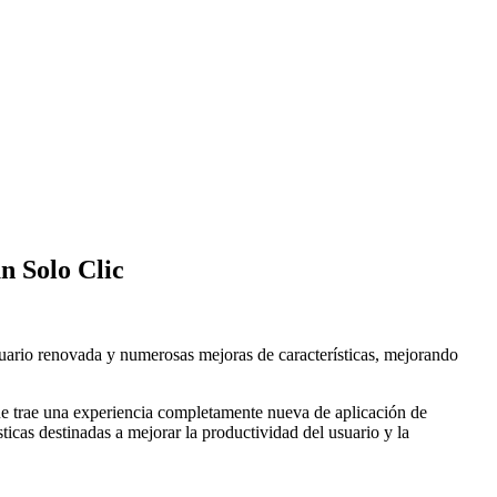
n Solo Clic
usuario renovada y numerosas mejoras de características, mejorando
e trae una experiencia completamente nueva de aplicación de
sticas destinadas a mejorar la productividad del usuario y la