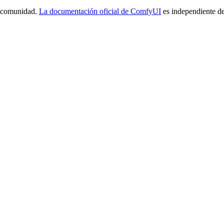
a comunidad.
La documentación oficial de ComfyUI
es independiente de 