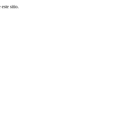
este sitio.