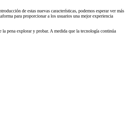
ntroducción de estas nuevas características, podemos esperar ver más
taforma para proporcionar a los usuarios una mejor experiencia
e la pena explorar y probar. A medida que la tecnología continúa