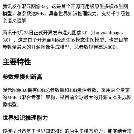
腾讯发布混元图像3.0，这是首个开源商用级原生多模态生图
模型，总参数达80B，具备世界知识推理能力，支持千字级复
杂语义理解
腾讯于9月28日正式开源发布混元图像3.0（HunyuanImage-
3.0），这是首个开源商用级原生多模态生图模型，也是目前
参数量最大的开源图像生成模型，总参数规模高达80B。
主要特性
参数规模创新高
混元图像3.0拥有80B总参数量和13B激活参数，采用64个专家
的MoE（混合专家）架构，是目前全球最大的开源文本生成图
像模型。
世界知识推理能力
该模型具备基于世界知识推理的原生多模态能力，能够结合常