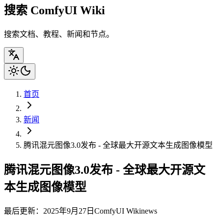
搜索 ComfyUI Wiki
搜索文档、教程、新闻和节点。
首页
新闻
腾讯混元图像3.0发布 - 全球最大开源文本生成图像模型
腾讯混元图像3.0发布 - 全球最大开源文
本生成图像模型
最后更新：2025年9月27日
ComfyUI Wiki
news