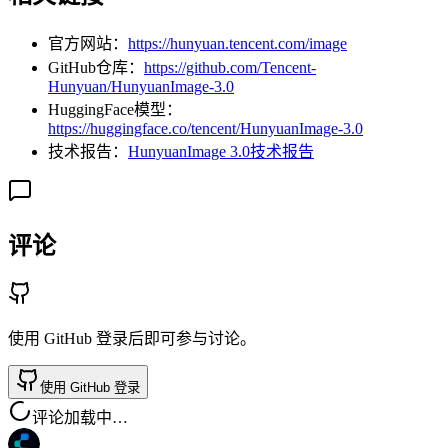
官方网站：
https://hunyuan.tencent.com/image
GitHub仓库：
https://github.com/Tencent-
Hunyuan/HunyuanImage-3.0
HuggingFace模型：
https://huggingface.co/tencent/HunyuanImage-3.0
技术报告：
HunyuanImage 3.0技术报告
评论
使用 GitHub 登录后即可参与讨论。
使用 GitHub 登录
评论加载中…