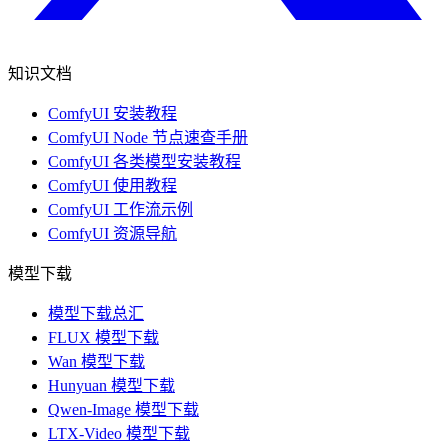
知识文档
ComfyUI 安装教程
ComfyUI Node 节点速查手册
ComfyUI 各类模型安装教程
ComfyUI 使用教程
ComfyUI 工作流示例
ComfyUI 资源导航
模型下载
模型下载总汇
FLUX 模型下载
Wan 模型下载
Hunyuan 模型下载
Qwen-Image 模型下载
LTX-Video 模型下载