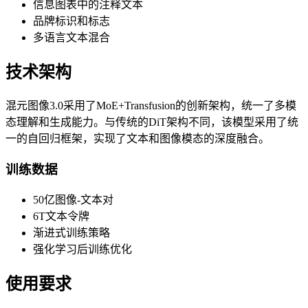
信息图表中的注释文本
品牌标识和标志
多语言文本混合
技术架构
混元图像3.0采用了MoE+Transfusion的创新架构，统一了多模
态理解和生成能力。与传统的DiT架构不同，该模型采用了统
一的自回归框架，实现了文本和图像模态的深度融合。
训练数据
50亿图像-文本对
6T文本令牌
渐进式训练策略
强化学习后训练优化
使用要求