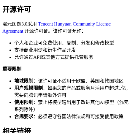
开源许可
混元图像3.0采用
Tencent Hunyuan Community License
Agreement
开源许可证。该许可证允许：
个人和企业可免费使用、复制、分发和修改模型
支持商业用途和衍生作品开发
允许通过API或其他方式提供托管服务
重要限制
地域限制
：该许可证不适用于欧盟、英国和韩国地区
用户规模限制
：如果您的产品或服务月活用户超过1亿，
需要向腾讯申请额外许可
使用限制
：禁止将模型输出用于改进其他AI模型（混元
系列除外）
合规要求
：必须遵守各国法律法规和可接受使用政策
相关链接