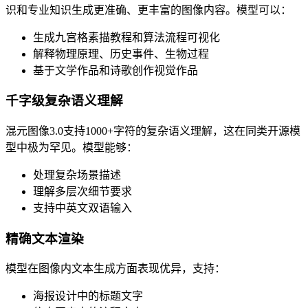
识和专业知识生成更准确、更丰富的图像内容。模型可以：
生成九宫格素描教程和算法流程可视化
解释物理原理、历史事件、生物过程
基于文学作品和诗歌创作视觉作品
千字级复杂语义理解
混元图像3.0支持1000+字符的复杂语义理解，这在同类开源模
型中极为罕见。模型能够：
处理复杂场景描述
理解多层次细节要求
支持中英文双语输入
精确文本渲染
模型在图像内文本生成方面表现优异，支持：
海报设计中的标题文字