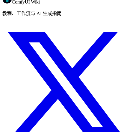
ComfyUI Wiki
教程、工作流与 AI 生成指南