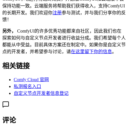
保持功能一致。云端服务将帮助我们获得收入，支持ComfyUI
的长期开发。我们欢迎你
注册
参与测试，并与我们分享你的反
馈！
另外，
ComfyUI的许多优秀功能都来自社区，因此我们也在
探索如何与自定义节点开发者进行收益分成。我们希望每个人
都能从中受益。目前具体方案还在制定中。如果你是自定义节
点的开发者，并希望参与讨论，请
在这里留下你的信息
。
相关链接
Comfy Cloud 官网
私测报名入口
自定义节点开发者信息登记
评论