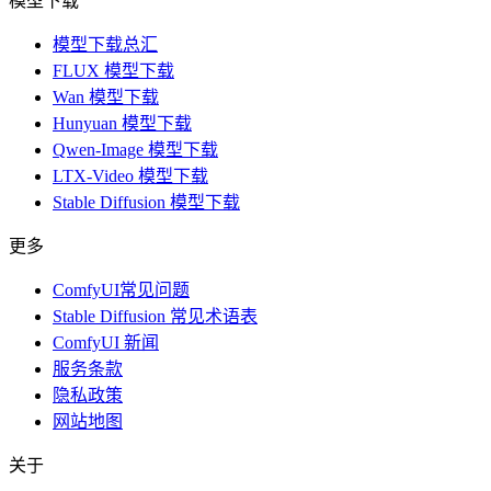
模型下载
模型下载总汇
FLUX 模型下载
Wan 模型下载
Hunyuan 模型下载
Qwen-Image 模型下载
LTX-Video 模型下载
Stable Diffusion 模型下载
更多
ComfyUI常见问题
Stable Diffusion 常见术语表
ComfyUI 新闻
服务条款
隐私政策
网站地图
关于