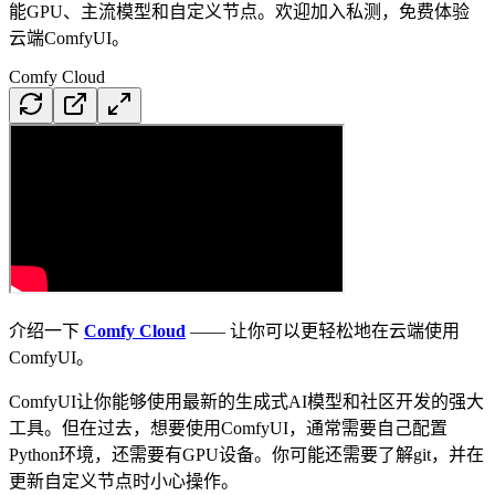
能GPU、主流模型和自定义节点。欢迎加入私测，免费体验
云端ComfyUI。
Comfy Cloud
介绍一下
Comfy Cloud
—— 让你可以更轻松地在云端使用
ComfyUI。
ComfyUI让你能够使用最新的生成式AI模型和社区开发的强大
工具。但在过去，想要使用ComfyUI，通常需要自己配置
Python环境，还需要有GPU设备。你可能还需要了解git，并在
更新自定义节点时小心操作。