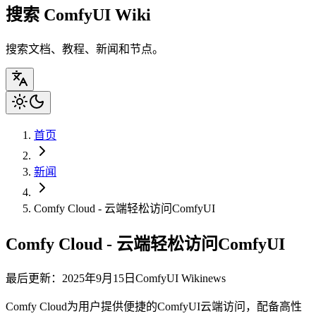
搜索 ComfyUI Wiki
搜索文档、教程、新闻和节点。
首页
新闻
Comfy Cloud - 云端轻松访问ComfyUI
Comfy Cloud - 云端轻松访问ComfyUI
最后更新：2025年9月15日
ComfyUI Wiki
news
Comfy Cloud为用户提供便捷的ComfyUI云端访问，配备高性