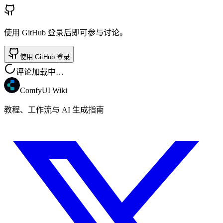
使用 GitHub 登录后即可参与讨论。
使用 GitHub 登录
评论加载中…
ComfyUI Wiki
教程、工作流与 AI 生成指南