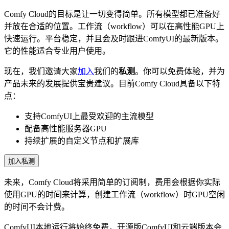
Comfy Cloud的目标是让一切变得简单。所有模型都已准备好
并放在合适的位置。工作流（workflow）可以在高性能GPU上
快速运行。平台稳定，并且会及时跟进ComfyUI的最新版本。
它的性能适合专业用户使用。
现在，我们邀请大家
加入
我们的
私测
。你可以免费体验，并为
产品未来的发展提供宝贵建议。目前Comfy Cloud具备以下特
点：
支持ComfyUI上最受欢迎的主流模型
配备高性能服务器GPU
持续扩展的自定义节点和扩展库
加入私测
未来，Comfy Cloud将采用简单的订阅制，费用会根据你实际
使用GPU的时间来计算，创建工作流（workflow）时GPU空闲
的时间不会计费。
ComfyUI本地运行将始终免费，开源版ComfyUI和云端版本会