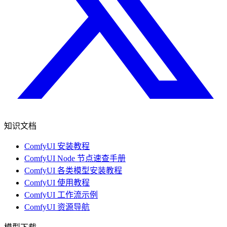
知识文档
ComfyUI 安装教程
ComfyUI Node 节点速查手册
ComfyUI 各类模型安装教程
ComfyUI 使用教程
ComfyUI 工作流示例
ComfyUI 资源导航