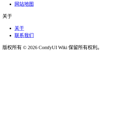
网站地图
关于
关于
联系我们
版权所有 © 2026 ComfyUI Wiki 保留所有权利。