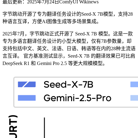
最后更新：2025年7月24日
ComfyUI Wiki
news
字节跳动开源了专为翻译任务设计的Seed-X 7B模型，支持28
种语言互译，方便AI图像生成等多场景集成。
2025年7月，字节跳动正式开源了 Seed-X 7B 模型。这是一款
专为多语言翻译任务设计的小型大模型，仅有7B参数量，却
支持包括中文、英文、法语、日语、韩语等在内的28种主流语
言互译。 官方基准测试显示，Seed-X 7B 的翻译效果已可比肩
DeepSeek R1 和 Gemini Pro 2.5 等更大规模模型。