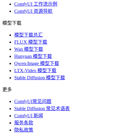
ComfyUI 工作流示例
ComfyUI 资源导航
模型下载
模型下载总汇
FLUX 模型下载
Wan 模型下载
Hunyuan 模型下载
Qwen-Image 模型下载
LTX-Video 模型下载
Stable Diffusion 模型下载
更多
ComfyUI常见问题
Stable Diffusion 常见术语表
ComfyUI 新闻
服务条款
隐私政策