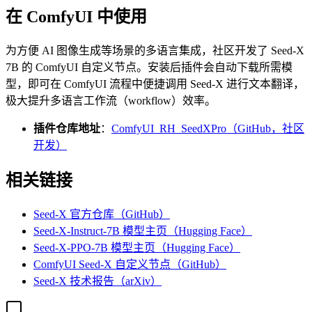
在 ComfyUI 中使用
为方便 AI 图像生成等场景的多语言集成，社区开发了 Seed-X
7B 的 ComfyUI 自定义节点。安装后插件会自动下载所需模
型，即可在 ComfyUI 流程中便捷调用 Seed-X 进行文本翻译，
极大提升多语言工作流（workflow）效率。
插件仓库地址
：
ComfyUI_RH_SeedXPro（GitHub，社区
开发）
相关链接
Seed-X 官方仓库（GitHub）
Seed-X-Instruct-7B 模型主页（Hugging Face）
Seed-X-PPO-7B 模型主页（Hugging Face）
ComfyUI Seed-X 自定义节点（GitHub）
Seed-X 技术报告（arXiv）