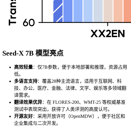
Seed-X 7B 模型亮点
高效轻量
：仅7B参数，便于本地部署和推理，资源占用
低。
多语言支持
：覆盖28种主流语言，适用于互联网、科
技、办公、医疗、金融、法律、文学、娱乐等多领域翻
译需求。
翻译效果优异
：在 FLORES-200、WMT-25 等权威基准
测试中表现突出，获得了人类评测的高度认可。
开源友好
：采用开放许可（OpenMDW），便于社区和
企业集成与二次开发。