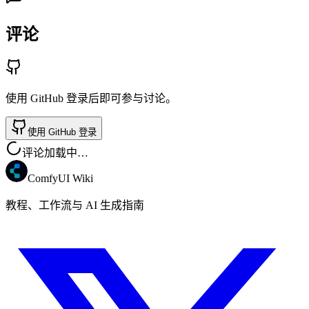
评论
使用 GitHub 登录后即可参与讨论。
使用 GitHub 登录
评论加载中…
ComfyUI Wiki
教程、工作流与 AI 生成指南