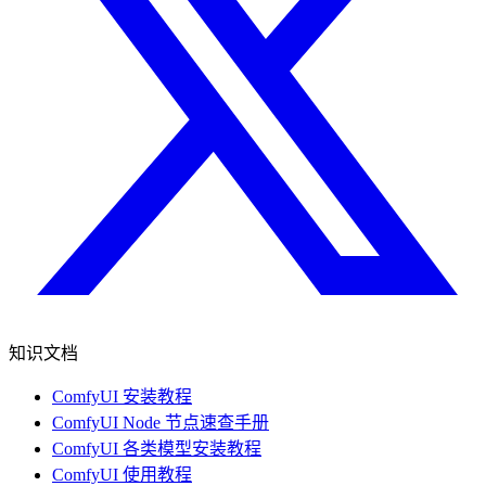
知识文档
ComfyUI 安装教程
ComfyUI Node 节点速查手册
ComfyUI 各类模型安装教程
ComfyUI 使用教程