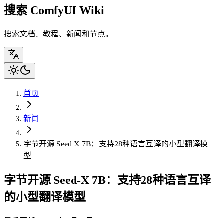
搜索 ComfyUI Wiki
搜索文档、教程、新闻和节点。
首页
新闻
字节开源 Seed-X 7B：支持28种语言互译的小型翻译模
型
字节开源 Seed-X 7B：支持28种语言互译
的小型翻译模型