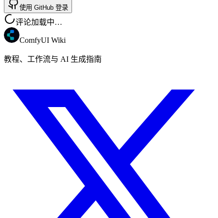
使用 GitHub 登录
评论加载中…
ComfyUI Wiki
教程、工作流与 AI 生成指南