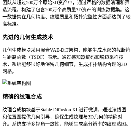
团队从超过500万个原始3D资产中，通过严格的数据清理和筛
选流程，构建了包含200万个高质量3D资产的训练数据集。这
一数据集在几何精度、纹理质量和拓扑完整性方面都达到了较
高标准。
先进的几何生成技术
几何生成模块采用混合VAE-DiT架构，能够生成水密的截断符
号距离函数（TSDF）表示。通过感知器编码和锐边采样技
术，系统能够很好地保留几何细节，生成拓扑结构合理的3D
网格。
精确的纹理合成
纹理合成模块基于Stable Diffusion XL进行微调，通过法线图
和位置图提供几何引导，确保生成纹理与3D几何的精确对
齐。系统支持多视角一致性，能够生成高分辨率的纹理贴图。