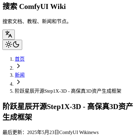
搜索 ComfyUI Wiki
搜索文档、教程、新闻和节点。
首页
新闻
阶跃星辰开源Step1X-3D - 高保真3D资产生成框架
阶跃星辰开源Step1X-3D - 高保真3D资产
生成框架
最后更新：2025年5月23日
ComfyUI Wiki
news