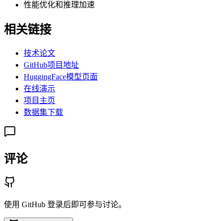
性能优化和推理加速
相关链接
技术论文
GitHub项目地址
HuggingFace模型页面
在线演示
项目主页
数据集下载
评论
使用 GitHub 登录后即可参与讨论。