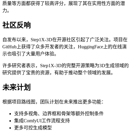
质量等方面都获得了较高评分，展现了其在实用性方面的潜
力。
社区反响
自发布以来，Step1X-3D在开源社区引起了广泛关注。项目在
GitHub上获得了众多开发者的关注，HuggingFace上的在线演
示也吸引了大量用户体验。
许多研究者表示，Step1X-3D的完整开源策略为3D生成领域的
研究提供了宝贵的资源，有助于推动整个领域的发展。
未来计划
根据项目路线图，团队计划在未来推出更多功能：
支持多视角、边界框和骨架等额外控制条件
集成ComfyUI工作流程支持
更多可控生成模型