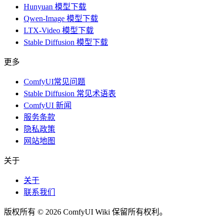
Hunyuan 模型下载
Qwen-Image 模型下载
LTX-Video 模型下载
Stable Diffusion 模型下载
更多
ComfyUI常见问题
Stable Diffusion 常见术语表
ComfyUI 新闻
服务条款
隐私政策
网站地图
关于
关于
联系我们
版权所有 © 2026 ComfyUI Wiki 保留所有权利。