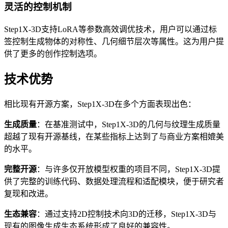
灵活的控制机制
Step1X-3D支持LoRA等参数高效调优技术，用户可以通过标
签控制生成物体的对称性、几何细节层次等属性。这为用户提
供了更多的创作控制选项。
技术优势
相比现有开源方案，Step1X-3D在多个方面表现出色：
生成质量
：在基准测试中，Step1X-3D的几何与纹理生成质量
超越了现有开源基线，在某些指标上达到了与商业方案相媲美
的水平。
完整开源
：与许多仅开放模型权重的项目不同，Step1X-3D提
供了完整的训练代码、数据处理流程和适配模块，便于研究者
复现和改进。
生态兼容
：通过支持2D控制技术向3D的迁移，Step1X-3D与
现有的图像生成生态系统形成了良好的兼容性。