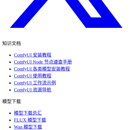
知识文档
ComfyUI 安装教程
ComfyUI Node 节点速查手册
ComfyUI 各类模型安装教程
ComfyUI 使用教程
ComfyUI 工作流示例
ComfyUI 资源导航
模型下载
模型下载总汇
FLUX 模型下载
Wan 模型下载