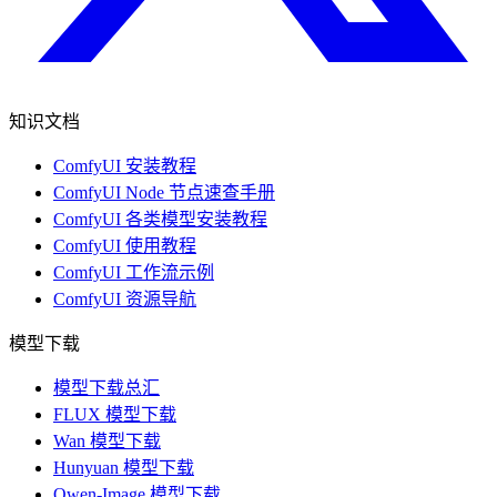
知识文档
ComfyUI 安装教程
ComfyUI Node 节点速查手册
ComfyUI 各类模型安装教程
ComfyUI 使用教程
ComfyUI 工作流示例
ComfyUI 资源导航
模型下载
模型下载总汇
FLUX 模型下载
Wan 模型下载
Hunyuan 模型下载
Qwen-Image 模型下载