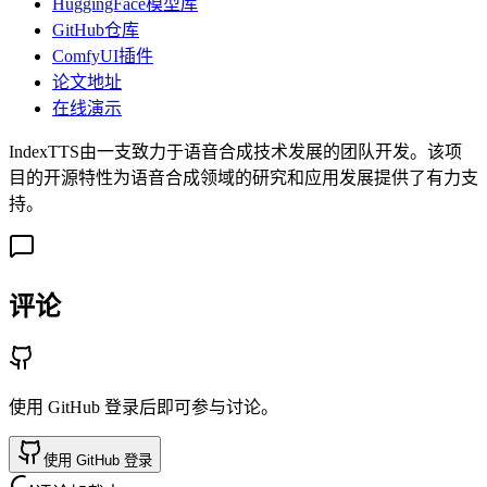
HuggingFace模型库
GitHub仓库
ComfyUI插件
论文地址
在线演示
IndexTTS由一支致力于语音合成技术发展的团队开发。该项
目的开源特性为语音合成领域的研究和应用发展提供了有力支
持。
评论
使用 GitHub 登录后即可参与讨论。
使用 GitHub 登录