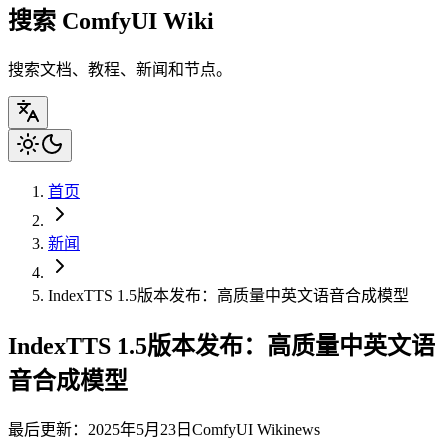
搜索 ComfyUI Wiki
搜索文档、教程、新闻和节点。
首页
新闻
IndexTTS 1.5版本发布：高质量中英文语音合成模型
IndexTTS 1.5版本发布：高质量中英文语
音合成模型
最后更新：2025年5月23日
ComfyUI Wiki
news