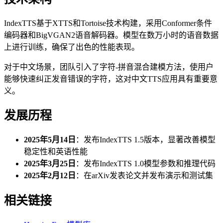
IndexTTS基于XTTS和Tortoise技术构建，采用Conformer条件
编码器和BigVGAN2语音解码器。模型在数万小时的语音数据
上进行训练，确保了出色的性能表现。
对于中文场景，团队引入了字符-拼音混合建模方法，使用户
能够快速纠正发音错误的字符，这对中文TTS应用具有重要意
义。
发展历程
2025年5月14日
：发布IndexTTS 1.5版本，显著改善模型
稳定性和英语性能
2025年3月25日
：发布IndexTTS 1.0模型参数和推理代码
2025年2月12日
：在arXiv发表论文并发布演示和测试集
相关链接