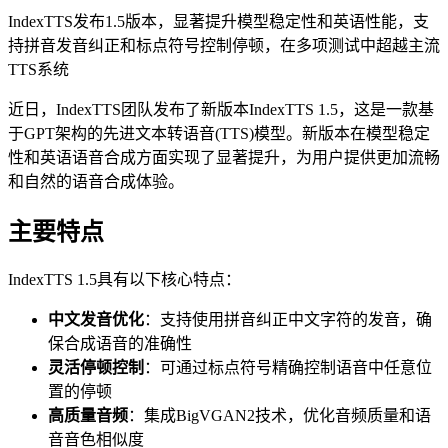
IndexTTS发布1.5版本，显著提升模型稳定性和英语性能，支
持拼音发音纠正和标点符号控制停顿，在多项测试中超越主流
TTS系统
近日，IndexTTS团队发布了新版本IndexTTS 1.5，这是一款基
于GPT架构的先进文本转语音(TTS)模型。新版本在模型稳定
性和英语语音合成方面实现了显著提升，为用户提供更加流畅
和自然的语音合成体验。
主要特点
IndexTTS 1.5具有以下核心特点：
中文发音优化
：支持使用拼音纠正中文字符的发音，确
保合成语音的准确性
灵活停顿控制
：可通过标点符号精确控制语音中任意位
置的停顿
高质量音频
：集成BigVGAN2技术，优化音频质量和语
音音色相似度