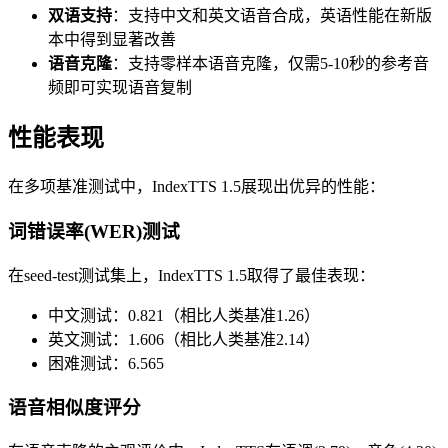
双语支持
：支持中文和英文语音合成，英语性能在新版
本中得到显著改善
语音克隆
：支持零样本语音克隆，仅需5-10秒的参考音
频即可实现语音复制
性能表现
在多项基准测试中，IndexTTS 1.5展现出优异的性能：
词错误率(WER)测试
在seed-test测试集上，IndexTTS 1.5取得了最佳表现：
中文测试：0.821（相比人类基准1.26）
英文测试：1.606（相比人类基准2.14）
困难测试：6.565
语音相似度评分