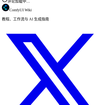
评论加载中…
ComfyUI Wiki
教程、工作流与 AI 生成指南