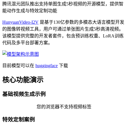
腾讯混元团队推出支持单图生成5秒视频的开源模型，提供智
能动作生成与特效定制功能
HunyuanVideo-I2V
是基于130亿参数的多模态大语言模型开发
的图像转视频工具，用户可通过单张图片生成5秒高清视频。
该模型提供完整的开发者套件，包含预训练权重、LoRA训练
代码及多平台部署方案。
目前模型可以在
huggingface
下载
核心功能演示
基础视频生成示例
您的浏览器不支持视频标签
特效定制案例