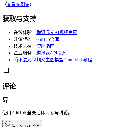
（
查看案例集
）
获取与支持
在线体验：
腾讯混元AI视频官网
开源代码：
GitHub仓库
技术文档：
使用指南
企业服务：
腾讯云API接入
腾讯混元视频文生图模型 ComfyUI 教程
评论
使用 GitHub 登录后即可参与讨论。
使用 GitHub 登录