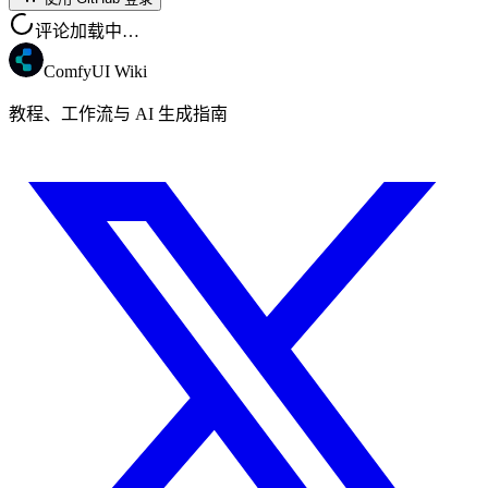
评论加载中…
ComfyUI Wiki
教程、工作流与 AI 生成指南