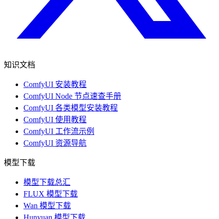
知识文档
ComfyUI 安装教程
ComfyUI Node 节点速查手册
ComfyUI 各类模型安装教程
ComfyUI 使用教程
ComfyUI 工作流示例
ComfyUI 资源导航
模型下载
模型下载总汇
FLUX 模型下载
Wan 模型下载
Hunyuan 模型下载