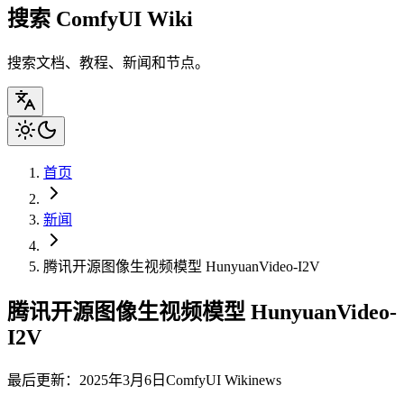
搜索 ComfyUI Wiki
搜索文档、教程、新闻和节点。
首页
新闻
腾讯开源图像生视频模型 HunyuanVideo-I2V
腾讯开源图像生视频模型 HunyuanVideo-
I2V
最后更新：2025年3月6日
ComfyUI Wiki
news