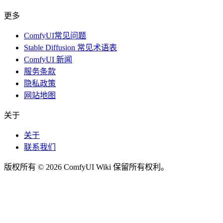
更多
ComfyUI常见问题
Stable Diffusion 常见术语表
ComfyUI 新闻
服务条款
隐私政策
网站地图
关于
关于
联系我们
版权所有 © 2026 ComfyUI Wiki 保留所有权利。