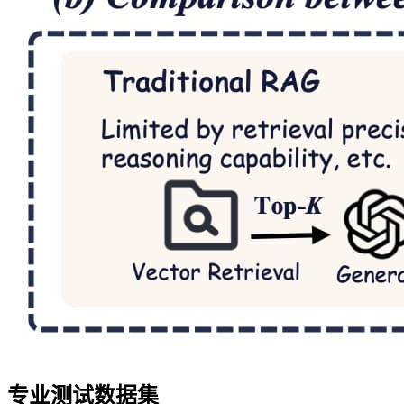
专业测试数据集