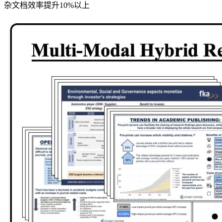
杂文档效率提升10%以上