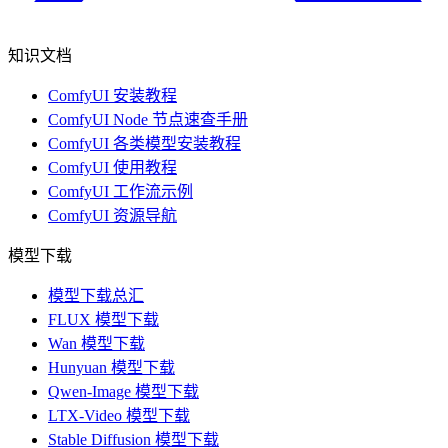
知识文档
ComfyUI 安装教程
ComfyUI Node 节点速查手册
ComfyUI 各类模型安装教程
ComfyUI 使用教程
ComfyUI 工作流示例
ComfyUI 资源导航
模型下载
模型下载总汇
FLUX 模型下载
Wan 模型下载
Hunyuan 模型下载
Qwen-Image 模型下载
LTX-Video 模型下载
Stable Diffusion 模型下载