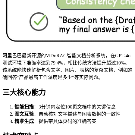
阿里巴巴最新开源的ViDoRAG智能文档分析系统，在GPT-4o
测试环境下准确率达到79.4%，相比传统方法提升超过10%。
该系统能快速解析包含文字、图片、表格的复杂文档，例如准
确回答"产品最高工作温度是多少"等实际问题。
三大核心能力
智能扫描
：3分钟内定位100页文档中的关键信息
图文互验
：自动核对文字描述与图表数据的一致性
精准生成
：提供带具体页码的准确答案