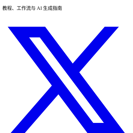
教程、工作流与 AI 生成指南