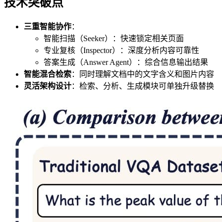
技术突破点
三重智能协作
：
智能扫描（Seeker）：快速锁定相关页面
专业复核（Inspector）：深度分析内容可靠性
答案生成（Answer Agent）：综合信息输出结果
智能混合检索
：同时理解文档中的文字含义和图片内容
灵活架构设计
：检索、分析、生成模块可单独升级替换