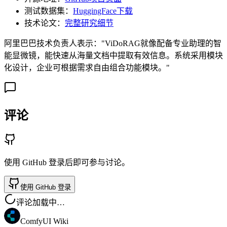
测试数据集：
HuggingFace下载
技术论文：
完整研究细节
阿里巴巴技术负责人表示："ViDoRAG就像配备专业助理的智
能显微镜，能快速从海量文档中提取有效信息。系统采用模块
化设计，企业可根据需求自由组合功能模块。"
评论
使用 GitHub 登录后即可参与讨论。
使用 GitHub 登录
评论加载中…
ComfyUI Wiki