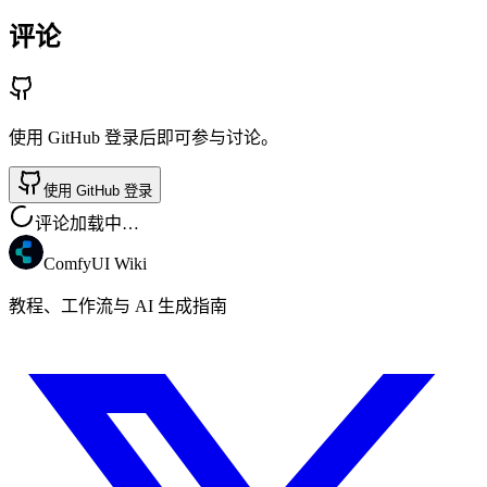
评论
使用 GitHub 登录后即可参与讨论。
使用 GitHub 登录
评论加载中…
ComfyUI Wiki
教程、工作流与 AI 生成指南