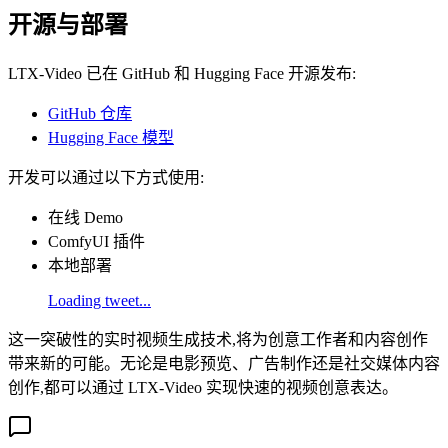
开源与部署
LTX-Video 已在 GitHub 和 Hugging Face 开源发布:
GitHub 仓库
Hugging Face 模型
开发可以通过以下方式使用:
在线 Demo
ComfyUI 插件
本地部署
Loading tweet...
这一突破性的实时视频生成技术,将为创意工作者和内容创作
带来新的可能。无论是电影预览、广告制作还是社交媒体内容
创作,都可以通过 LTX-Video 实现快速的视频创意表达。