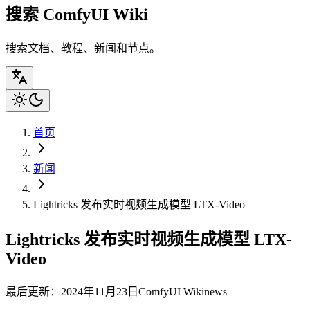
搜索 ComfyUI Wiki
搜索文档、教程、新闻和节点。
首页
新闻
Lightricks 发布实时视频生成模型 LTX-Video
Lightricks 发布实时视频生成模型 LTX-
Video
最后更新：2024年11月23日
ComfyUI Wiki
news