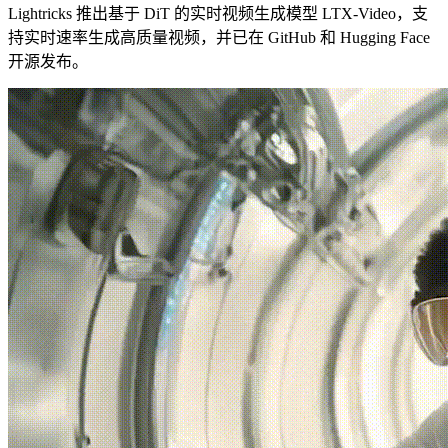
Lightricks 推出基于 DiT 的实时视频生成模型 LTX-Video，支
持实时速率生成高质量视频，并已在 GitHub 和 Hugging Face
开源发布。