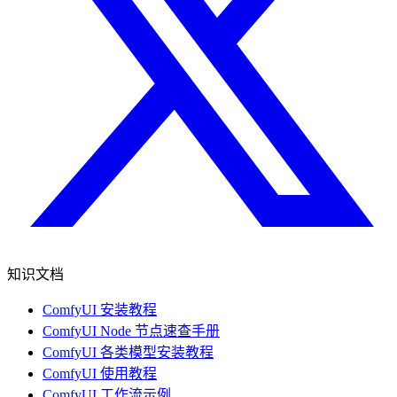
知识文档
ComfyUI 安装教程
ComfyUI Node 节点速查手册
ComfyUI 各类模型安装教程
ComfyUI 使用教程
ComfyUI 工作流示例