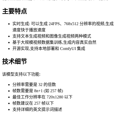
主要特点
实时生成: 可以生成 24FPS、768x512 分辨率的视频,生成
速度快于播放速度
支持文本生成视频和图像生成视频两种模式
基于大规模视频数据集训练,生成内容真实自然
开源实现,支持本地部署和 ComfyUI 集成
技术细节
该模型支持以下功能:
分辨率需要是 32 的倍数
帧数需要是 8n+1 (如 257 帧)
最佳工作分辨率在 720x1280 以下
帧数建议在 257 帧以下
支持详细的英文提示词描述