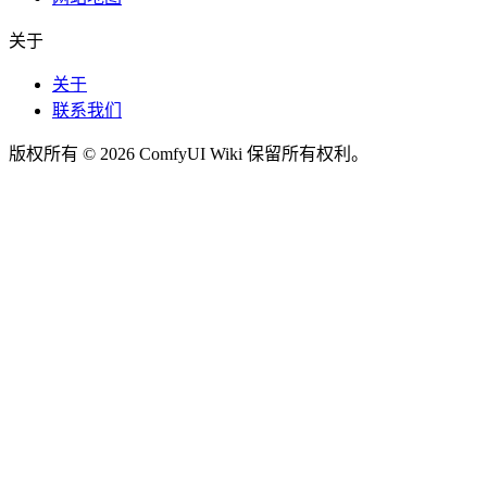
关于
关于
联系我们
版权所有 © 2026 ComfyUI Wiki 保留所有权利。