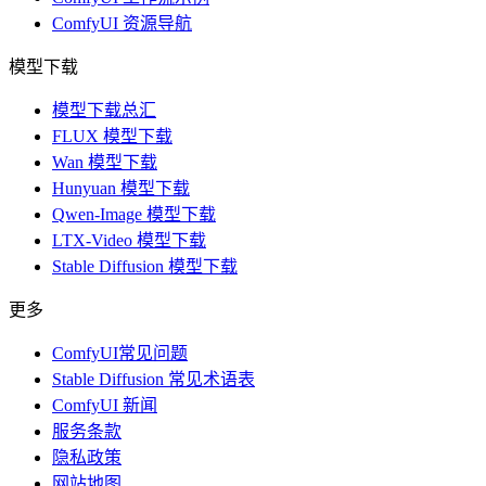
ComfyUI 资源导航
模型下载
模型下载总汇
FLUX 模型下载
Wan 模型下载
Hunyuan 模型下载
Qwen-Image 模型下载
LTX-Video 模型下载
Stable Diffusion 模型下载
更多
ComfyUI常见问题
Stable Diffusion 常见术语表
ComfyUI 新闻
服务条款
隐私政策
网站地图