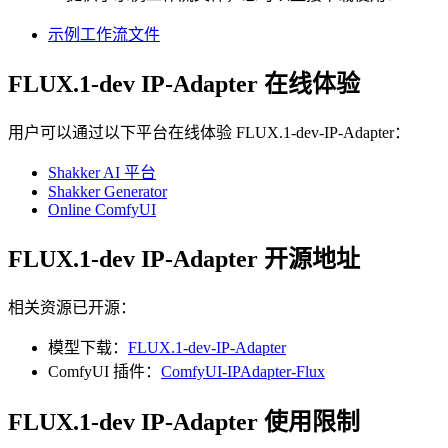
示例工作流文件
FLUX.1-dev IP-Adapter 在线体验
用户可以通过以下平台在线体验 FLUX.1-dev-IP-Adapter：
Shakker AI 平台
Shakker Generator
Online ComfyUI
FLUX.1-dev IP-Adapter 开源地址
相关资源已开源：
模型下载：
FLUX.1-dev-IP-Adapter
ComfyUI 插件：
ComfyUI-IPAdapter-Flux
FLUX.1-dev IP-Adapter 使用限制