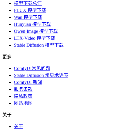
模型下载总汇
FLUX 模型下载
Wan 模型下载
Hunyuan 模型下载
Qwen-Image 模型下载
LTX-Video 模型下载
Stable Diffusion 模型下载
更多
ComfyUI常见问题
Stable Diffusion 常见术语表
ComfyUI 新闻
服务条款
隐私政策
网站地图
关于
关于