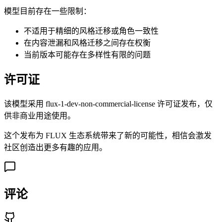
模型目前存在一些限制：
不适用于精细的风格迁移或角色一致性
在内容泄漏和风格迁移之间存在权衡
当前版本可能存在多样性有限的问题
许可证
该模型采用 flux-1-dev-non-commercial-license 许可证发布，仅
供非商业用途使用。
这个发布为 FLUX 生态系统带来了新的可能性，相信会激发
社区创造出更多有趣的应用。
评论