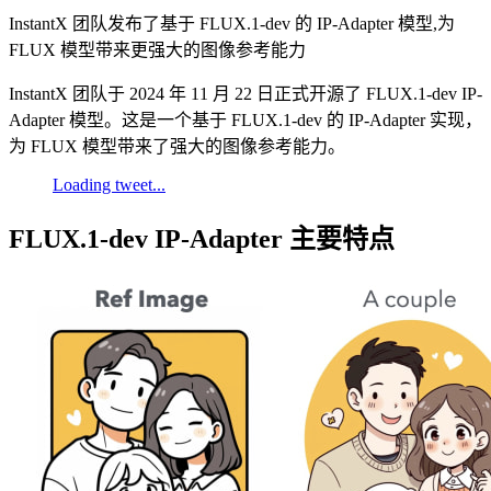
InstantX 团队发布了基于 FLUX.1-dev 的 IP-Adapter 模型,为
FLUX 模型带来更强大的图像参考能力
InstantX 团队于 2024 年 11 月 22 日正式开源了 FLUX.1-dev IP-
Adapter 模型。这是一个基于 FLUX.1-dev 的 IP-Adapter 实现，
为 FLUX 模型带来了强大的图像参考能力。
Loading tweet...
FLUX.1-dev IP-Adapter 主要特点