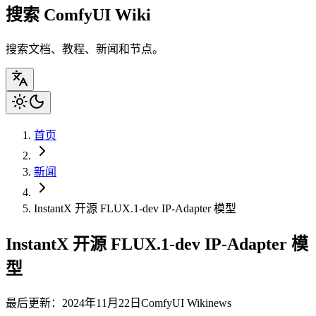
搜索 ComfyUI Wiki
搜索文档、教程、新闻和节点。
首页
新闻
InstantX 开源 FLUX.1-dev IP-Adapter 模型
InstantX 开源 FLUX.1-dev IP-Adapter 模
型
最后更新：2024年11月22日
ComfyUI Wiki
news