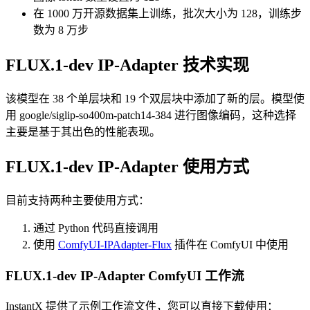
在 1000 万开源数据集上训练，批次大小为 128，训练步
数为 8 万步
FLUX.1-dev IP-Adapter 技术实现
该模型在 38 个单层块和 19 个双层块中添加了新的层。模型使
用 google/siglip-so400m-patch14-384 进行图像编码，这种选择
主要是基于其出色的性能表现。
FLUX.1-dev IP-Adapter 使用方式
目前支持两种主要使用方式：
通过 Python 代码直接调用
使用
ComfyUI-IPAdapter-Flux
插件在 ComfyUI 中使用
FLUX.1-dev IP-Adapter ComfyUI 工作流
InstantX 提供了示例工作流文件，您可以直接下载使用：