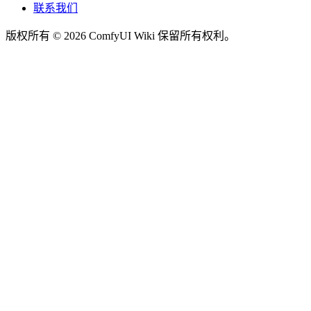
联系我们
版权所有 © 2026 ComfyUI Wiki 保留所有权利。