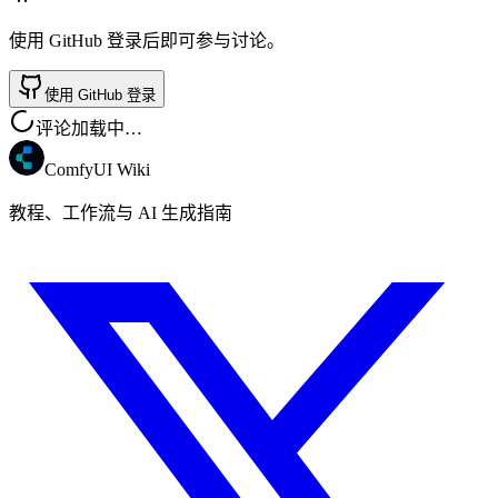
使用 GitHub 登录后即可参与讨论。
使用 GitHub 登录
评论加载中…
ComfyUI Wiki
教程、工作流与 AI 生成指南