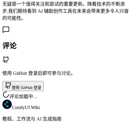
无疑是一个值得关注和尝试的重要更新。随着技术的不断进
步,我们期待看到 AI 辅助创作工具在未来会带来更多令人兴奋
的可能性。
评论
使用 GitHub 登录后即可参与讨论。
使用 GitHub 登录
评论加载中…
ComfyUI Wiki
教程、工作流与 AI 生成指南