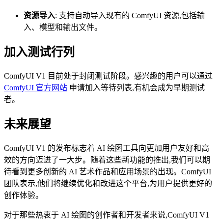
资源导入
: 支持自动导入现有的 ComfyUI 资源,包括输
入、模型和输出文件。
加入测试行列
ComfyUI V1 目前处于封闭测试阶段。感兴趣的用户可以通过
ComfyUI 官方网站
申请加入等待列表,有机会成为早期测试
者。
未来展望
ComfyUI V1 的发布标志着 AI 绘图工具向更加用户友好和高
效的方向迈进了一大步。随着这些新功能的推出,我们可以期
待看到更多创新的 AI 艺术作品和应用场景的出现。ComfyUI
团队表示,他们将继续优化和改进这个平台,为用户提供更好的
创作体验。
对于那些热衷于 AI 绘图的创作者和开发者来说,ComfyUI V1