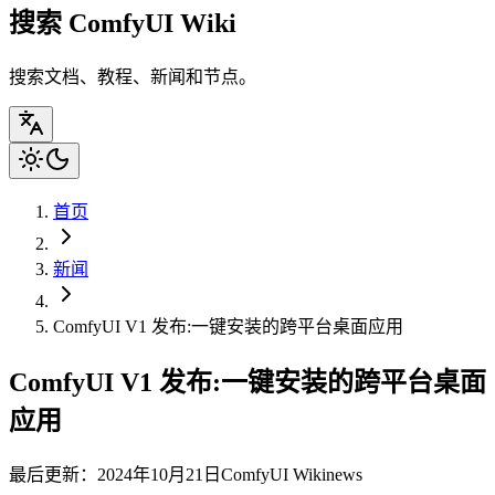
搜索 ComfyUI Wiki
搜索文档、教程、新闻和节点。
首页
新闻
ComfyUI V1 发布:一键安装的跨平台桌面应用
ComfyUI V1 发布:一键安装的跨平台桌面
应用
最后更新：2024年10月21日
ComfyUI Wiki
news