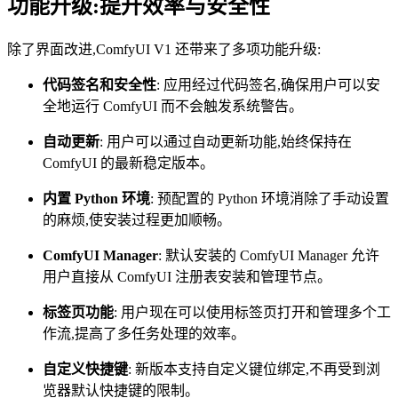
功能升级:提升效率与安全性
除了界面改进,ComfyUI V1 还带来了多项功能升级:
代码签名和安全性
: 应用经过代码签名,确保用户可以安
全地运行 ComfyUI 而不会触发系统警告。
自动更新
: 用户可以通过自动更新功能,始终保持在
ComfyUI 的最新稳定版本。
内置 Python 环境
: 预配置的 Python 环境消除了手动设置
的麻烦,使安装过程更加顺畅。
ComfyUI Manager
: 默认安装的 ComfyUI Manager 允许
用户直接从 ComfyUI 注册表安装和管理节点。
标签页功能
: 用户现在可以使用标签页打开和管理多个工
作流,提高了多任务处理的效率。
自定义快捷键
: 新版本支持自定义键位绑定,不再受到浏
览器默认快捷键的限制。