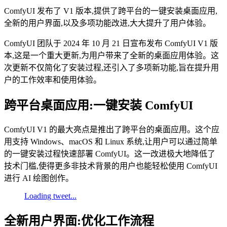
ComfyUI 发布了 V1 版本,提供了跨平台的一键安装桌面应用,
全新的用户界面,以及多项功能改进,大大提升了用户体验。
ComfyUI 团队于 2024 年 10 月 21 日宣布发布 ComfyUI V1 版
本,这是一个重大更新,为用户带来了全新的桌面应用体验。这
次更新不仅简化了安装过程,还引入了多项新功能,旨在提升用
户的工作效率和使用体验。
跨平台桌面应用:一键安装 ComfyUI
ComfyUI V1 的最大亮点是推出了跨平台的桌面应用。这个应
用支持 Windows、macOS 和 Linux 系统,让用户可以通过简单
的一键安装过程快速部署 ComfyUI。这一改进极大地降低了
技术门槛,使得更多非技术背景的用户也能轻松使用 ComfyUI
进行 AI 绘图创作。
Loading tweet...
全新用户界面:优化工作流程