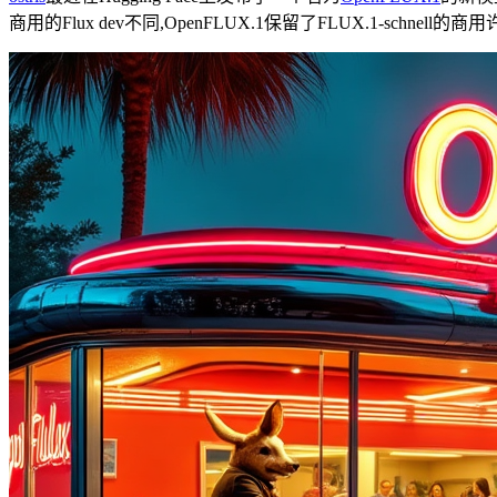
商用的Flux dev不同,OpenFLUX.1保留了FLUX.1-schn