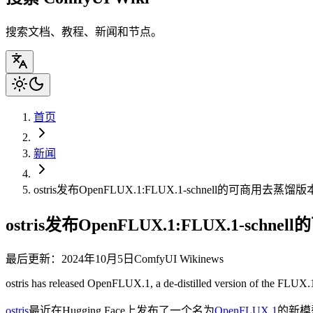
搜索文档、教程、新闻和节点。
首页
新闻
ostris发布OpenFLUX.1:FLUX.1-schnell的可商用去蒸馏版
ostris发布OpenFLUX.1:FLUX.1-sch
最后更新：2024年10月5日
ComfyUI Wiki
news
ostris has released OpenFLUX.1, a de-distilled version of the FLUX.1
ostris
最近在Hugging Face上发布了一个名为
OpenFLUX.1
的新模