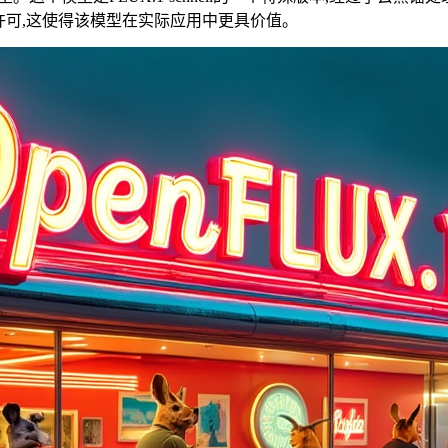
ell的商用许可,这使得该模型在实际应用中更具价值。