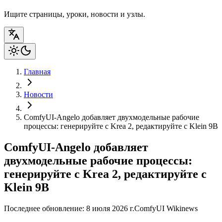
Ищите страницы, уроки, новости и узлы.
Главная
Новости
ComfyUI-Angelo добавляет двухмодельные рабочие
процессы: генерируйте с Krea 2, редактируйте с Klein 9B
ComfyUI-Angelo добавляет
двухмодельные рабочие процессы:
генерируйте с Krea 2, редактируйте с
Klein 9B
Последнее обновление: 8 июля 2026 г.
ComfyUI Wiki
news