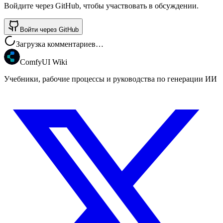
Войдите через GitHub, чтобы участвовать в обсуждении.
Войти через GitHub
Загрузка комментариев…
ComfyUI Wiki
Учебники, рабочие процессы и руководства по генерации ИИ