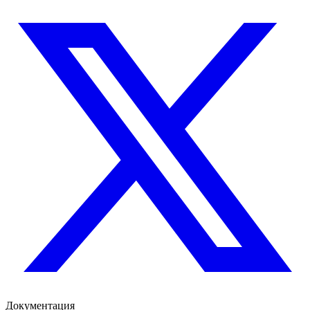
Документация