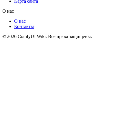
Карта сайта
О нас
О нас
Контакты
© 2026 ComfyUI Wiki. Все права защищены.