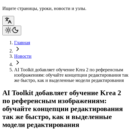
Ищите страницы, уроки, новости и узлы.
Главная
Новости
AI Toolkit добавляет обучение Krea 2 по референсным
изображениям: обучайте концепции редактирования так
же быстро, как и выделенные модели редактирования
AI Toolkit добавляет обучение Krea 2
по референсным изображениям:
обучайте концепции редактирования
так же быстро, как и выделенные
модели редактирования