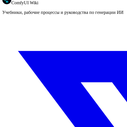
ComfyUI Wiki
Учебники, рабочие процессы и руководства по генерации ИИ