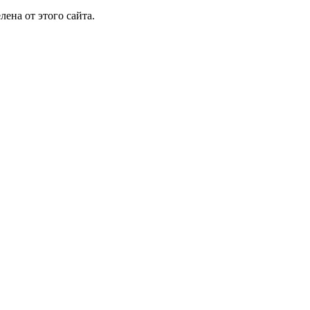
лена от этого сайта.