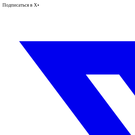
Подписаться в X
•