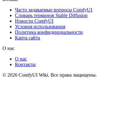
Часто задаваемые вопросы ComfyUI
Словарь терминов Stable Diffusion
Новости ComfyUI
Условия использования
Политика конфиденциальности
Карта сайта
О нас
О нас
Контакты
© 2026 ComfyUI Wiki. Все права защищены.