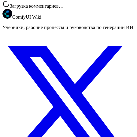
Загрузка комментариев…
ComfyUI Wiki
Учебники, рабочие процессы и руководства по генерации ИИ