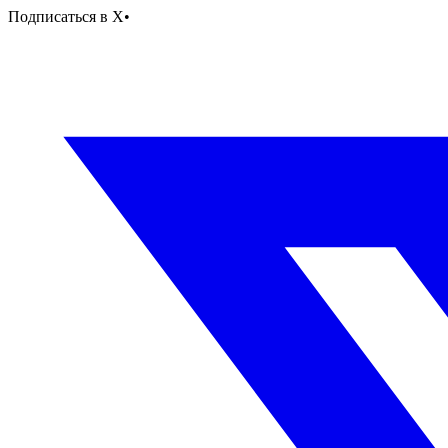
Подписаться в X
•