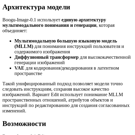
Архитектура модели
Boogu-Image-0.1 использует
единую архитектуру
мультимодального понимания и генерации
, которая
объединяет:
Мультимодальную большую языковую модель
(MLLM)
для понимания инструкций пользователя и
содержимого изображения
Диффузионный трансформер
для высококачественной
генерации изображений
VAE
для кодирования/декодирования в латентном
пространстве
Такой унифицированный подход позволяет модели точно
следовать инструкциям, сохраняя высокое качество
изображений. Вариант Edit использует понимание MLLM
пространственных отношений, атрибутов объектов и
инструкций по редактированию для создания согласованных
изменений.
Возможности