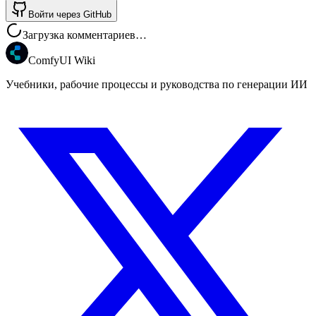
Войти через GitHub
Загрузка комментариев…
ComfyUI Wiki
Учебники, рабочие процессы и руководства по генерации ИИ