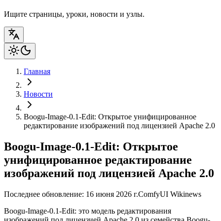
Ищите страницы, уроки, новости и узлы.
Главная
Новости
Boogu-Image-0.1-Edit: Открытое унифицированное
редактирование изображений под лицензией Apache 2.0
Boogu-Image-0.1-Edit: Открытое
унифицированное редактирование
изображений под лицензией Apache 2.0
Последнее обновление: 16 июня 2026 г.
ComfyUI Wiki
news
Boogu-Image-0.1-Edit: это модель редактирования
изображений под лицензией Apache 2.0 из семейства Boogu-