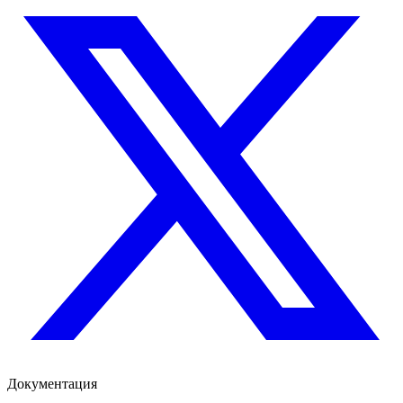
Документация