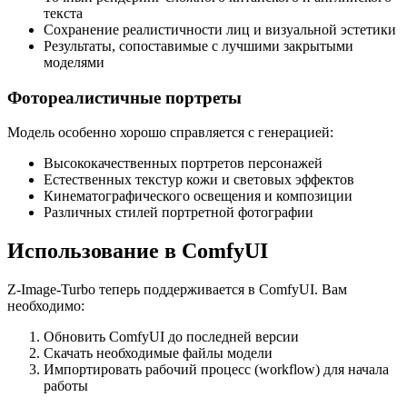
текста
Сохранение реалистичности лиц и визуальной эстетики
Результаты, сопоставимые с лучшими закрытыми
моделями
Фотореалистичные портреты
Модель особенно хорошо справляется с генерацией:
Высококачественных портретов персонажей
Естественных текстур кожи и световых эффектов
Кинематографического освещения и композиции
Различных стилей портретной фотографии
Использование в ComfyUI
Z-Image-Turbo теперь поддерживается в ComfyUI. Вам
необходимо:
Обновить ComfyUI до последней версии
Скачать необходимые файлы модели
Импортировать рабочий процесс (workflow) для начала
работы