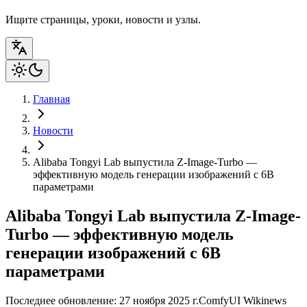
Ищите страницы, уроки, новости и узлы.
Главная
Новости
Alibaba Tongyi Lab выпустила Z-Image-Turbo —
эффективную модель генерации изображений с 6B
параметрами
Alibaba Tongyi Lab выпустила Z-Image-
Turbo — эффективную модель
генерации изображений с 6B
параметрами
Последнее обновление: 27 ноября 2025 г.
ComfyUI Wiki
news