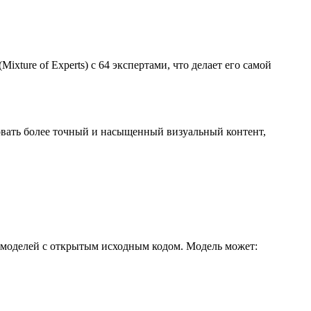
xture of Experts) с 64 экспертами, что делает его самой
вать более точный и насыщенный визуальный контент,
х моделей с открытым исходным кодом. Модель может: