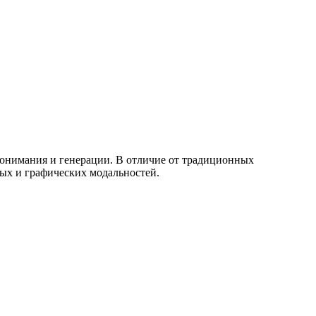
онимания и генерации. В отличие от традиционных
вых и графических модальностей.