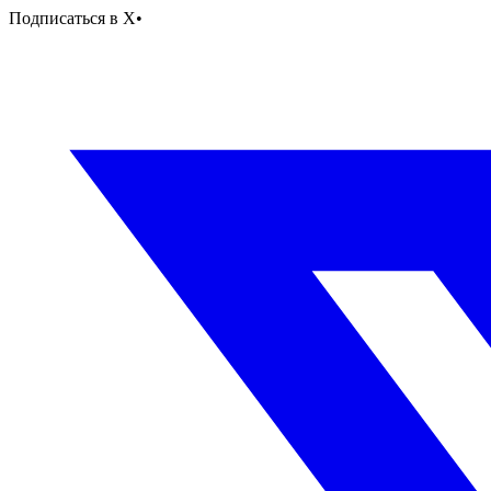
Подписаться в X
•