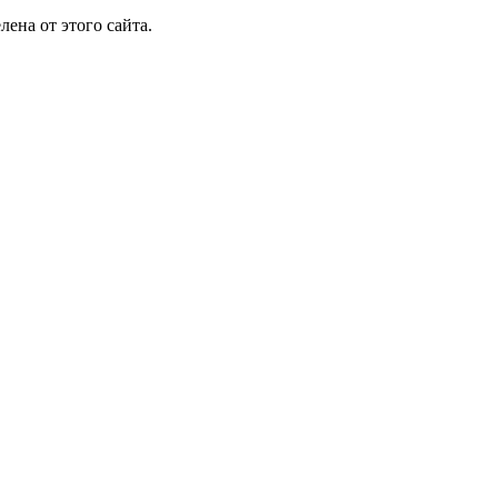
лена от этого сайта.