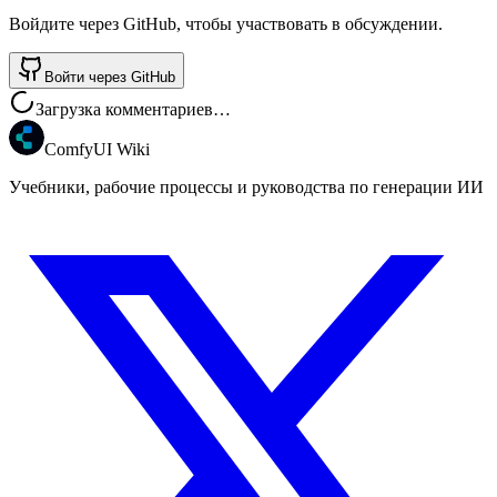
Войдите через GitHub, чтобы участвовать в обсуждении.
Войти через GitHub
Загрузка комментариев…
ComfyUI Wiki
Учебники, рабочие процессы и руководства по генерации ИИ