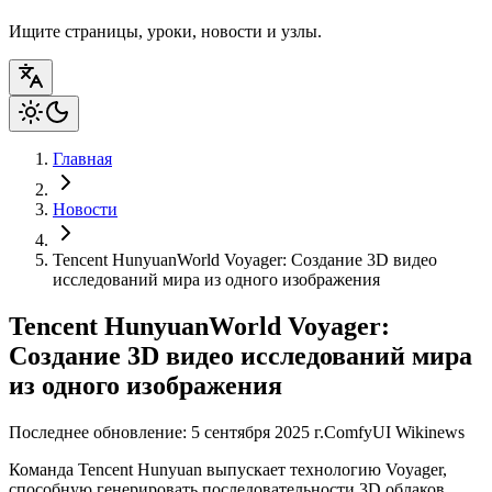
Ищите страницы, уроки, новости и узлы.
Главная
Новости
Tencent HunyuanWorld Voyager: Создание 3D видео
исследований мира из одного изображения
Tencent HunyuanWorld Voyager:
Создание 3D видео исследований мира
из одного изображения
Последнее обновление: 5 сентября 2025 г.
ComfyUI Wiki
news
Команда Tencent Hunyuan выпускает технологию Voyager,
способную генерировать последовательности 3D облаков