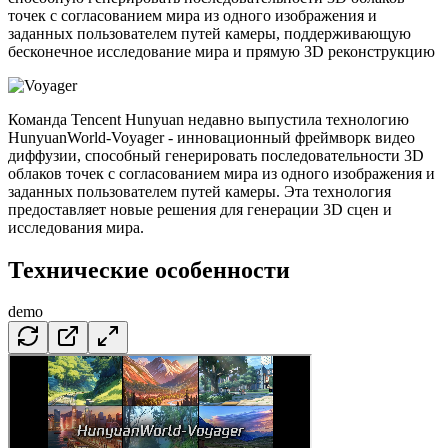
точек с согласованием мира из одного изображения и
заданных пользователем путей камеры, поддерживающую
бесконечное исследование мира и прямую 3D реконструкцию
Команда Tencent Hunyuan недавно выпустила технологию
HunyuanWorld-Voyager - инновационный фреймворк видео
диффузии, способный генерировать последовательности 3D
облаков точек с согласованием мира из одного изображения и
заданных пользователем путей камеры. Эта технология
предоставляет новые решения для генерации 3D сцен и
исследования мира.
Технические особенности
demo