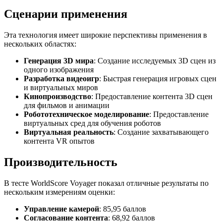
Сценарии применения
Эта технология имеет широкие перспективы применения в
нескольких областях:
Генерация 3D мира
: Создание исследуемых 3D сцен из
одного изображения
Разработка видеоигр
: Быстрая генерация игровых сцен
и виртуальных миров
Кинопроизводство
: Предоставление контента 3D сцен
для фильмов и анимации
Робототехническое моделирование
: Предоставление
виртуальных сред для обучения роботов
Виртуальная реальность
: Создание захватывающего
контента VR опытов
Производительность
В тесте WorldScore Voyager показал отличные результаты по
нескольким измерениям оценки:
Управление камерой
: 85,95 баллов
Согласование контента
: 68,92 баллов