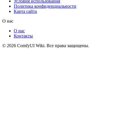
Условия использования
Политика конфиденциальности
Карта сайта
О нас
О нас
Контакты
© 2026 ComfyUI Wiki. Все права защищены.