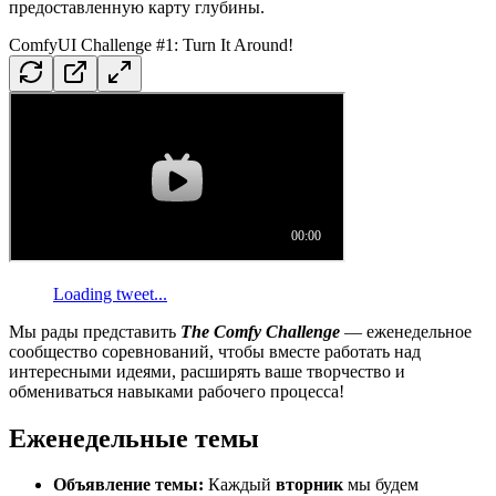
предоставленную карту глубины.
ComfyUI Challenge #1: Turn It Around!
Loading tweet...
Мы рады представить
The
Comfy Challenge
— еженедельное
сообщество соревнований, чтобы вместе работать над
интересными идеями, расширять ваше творчество и
обмениваться навыками рабочего процесса!
Еженедельные темы
Объявление темы:
Каждый
вторник
мы будем