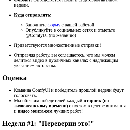
недели.
Куда отправлять:
Заполните
форму
с вашей работой
Опубликуйте в социальных сетях и отметьте
@ComfyUI (по желанию)
Приветствуются множественные отправки!
Отправляя работу, вы соглашаетесь, что мы можем
делиться видео в публичных каналах с надлежащим
указанием авторства.
Оценка
Команда ComfyUI и победитель прошлой недели будут
голосовать.
Мы объявим победителей каждый
вторник (по
тихоокеанскому времени)
с постом в центре внимания
и
видео монтажом
лучших работ!
Неделя #1: "Переверни это!"