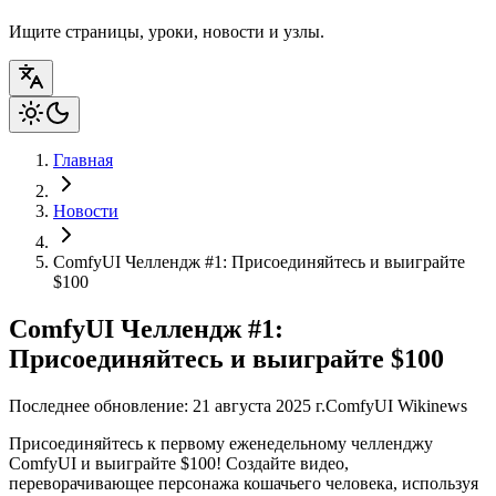
Ищите страницы, уроки, новости и узлы.
Главная
Новости
ComfyUI Челлендж #1: Присоединяйтесь и выиграйте
$100
ComfyUI Челлендж #1:
Присоединяйтесь и выиграйте $100
Последнее обновление: 21 августа 2025 г.
ComfyUI Wiki
news
Присоединяйтесь к первому еженедельному челленджу
ComfyUI и выиграйте $100! Создайте видео,
переворачивающее персонажа кошачьего человека, используя