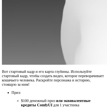
Вот стартовый кадр и его карта глубины. Используйте
стартовый кадр, чтобы создать видео, которое переворачивает
кошачьего человека. Раскройте персонажа и историю,
стоящую за ним!
Приз:
$100 денежный приз
или эквивалентные
кредиты ComfyUI
для 1 участника