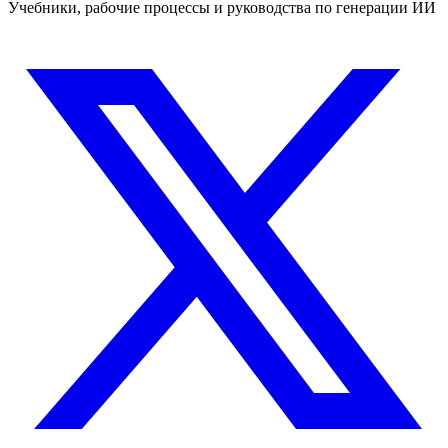
Учебники, рабочие процессы и руководства по генерации ИИ