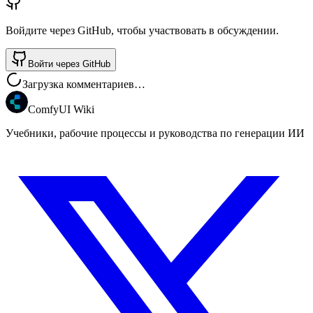
Войдите через GitHub, чтобы участвовать в обсуждении.
Войти через GitHub
Загрузка комментариев…
ComfyUI Wiki
Учебники, рабочие процессы и руководства по генерации ИИ