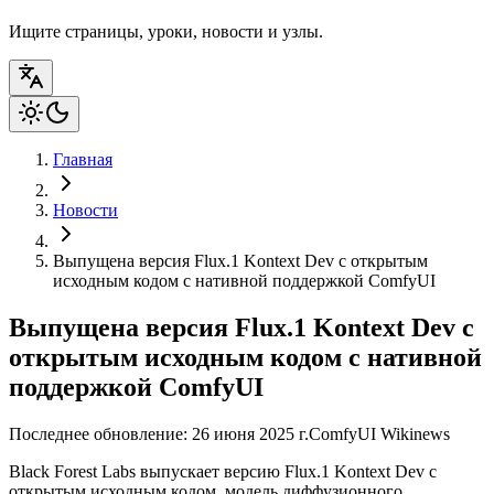
Ищите страницы, уроки, новости и узлы.
Главная
Новости
Выпущена версия Flux.1 Kontext Dev с открытым
исходным кодом с нативной поддержкой ComfyUI
Выпущена версия Flux.1 Kontext Dev с
открытым исходным кодом с нативной
поддержкой ComfyUI
Последнее обновление: 26 июня 2025 г.
ComfyUI Wiki
news
Black Forest Labs выпускает версию Flux.1 Kontext Dev с
открытым исходным кодом, модель диффузионного