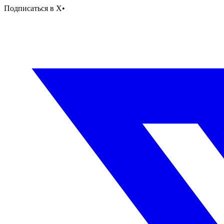
Подписаться в X
•