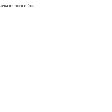
лена от этого сайта.