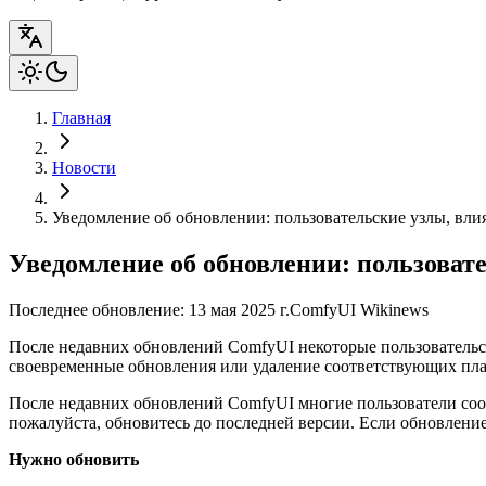
Главная
Новости
Уведомление об обновлении: пользовательские узлы, вл
Уведомление об обновлении: пользоват
Последнее обновление: 13 мая 2025 г.
ComfyUI Wiki
news
После недавних обновлений ComfyUI некоторые пользовательс
своевременные обновления или удаление соответствующих пла
После недавних обновлений ComfyUI многие пользователи соо
пожалуйста, обновитесь до последней версии. Если обновление
Нужно обновить