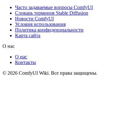
Часто задаваемые вопросы ComfyUI
Словарь терминов Stable Diffusion
Новости ComfyUI
Условия использования
Политика конфиденциальности
Карта сайта
О нас
О нас
Контакты
© 2026 ComfyUI Wiki. Все права защищены.