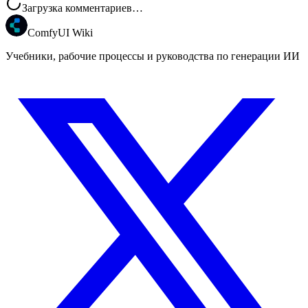
Загрузка комментариев…
ComfyUI Wiki
Учебники, рабочие процессы и руководства по генерации ИИ