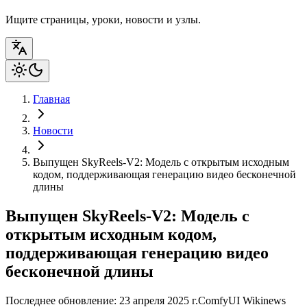
Ищите страницы, уроки, новости и узлы.
Главная
Новости
Выпущен SkyReels-V2: Модель с открытым исходным
кодом, поддерживающая генерацию видео бесконечной
длины
Выпущен SkyReels-V2: Модель с
открытым исходным кодом,
поддерживающая генерацию видео
бесконечной длины
Последнее обновление: 23 апреля 2025 г.
ComfyUI Wiki
news