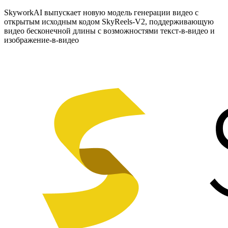
SkyworkAI выпускает новую модель генерации видео с
открытым исходным кодом SkyReels-V2, поддерживающую
видео бесконечной длины с возможностями текст-в-видео и
изображение-в-видео