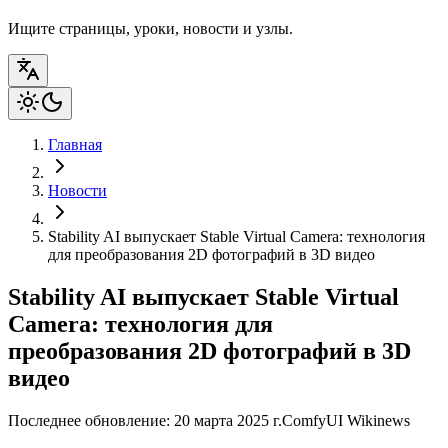
Ищите страницы, уроки, новости и узлы.
Главная
Новости
Stability AI выпускает Stable Virtual Camera: технология
для преобразования 2D фотографий в 3D видео
Stability AI выпускает Stable Virtual
Camera: технология для
преобразования 2D фотографий в 3D
видео
Последнее обновление: 20 марта 2025 г.
ComfyUI Wiki
news