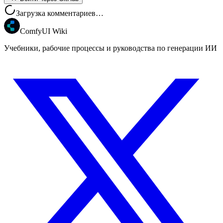
Загрузка комментариев…
ComfyUI Wiki
Учебники, рабочие процессы и руководства по генерации ИИ