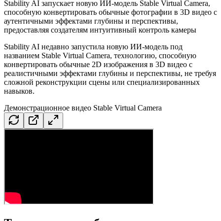
Stability AI запускает новую ИИ-модель Stable Virtual Camera,
способную конвертировать обычные фотографии в 3D видео с
аутентичными эффектами глубины и перспективы,
предоставляя создателям интуитивный контроль камеры
Stability AI недавно запустила новую ИИ-модель под
названием Stable Virtual Camera, технологию, способную
конвертировать обычные 2D изображения в 3D видео с
реалистичными эффектами глубины и перспективы, не требуя
сложной реконструкции сцены или специализированных
навыков.
Демонстрационное видео Stable Virtual Camera