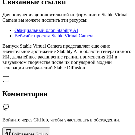
Связанные ссылки
Для получения дополнительной информации о Stable Virtual
Camera вы можете посетить эти ресурсы:
Официальный блог Stability AI
Веб-сайт проекта Stable Virtual Camera
Выпуск Stable Virtual Camera представляет еще одно
значительное достижение Stability AI в области генеративного
ИИ, дальнейшее расширение границ применения ИИ в
визуальном творчестве после их популярной модели
генерации изображений Stable Diffusion.
Комментарии
Войдите через GitHub, чтобы участвовать в обсуждении.
Войти через GitHub