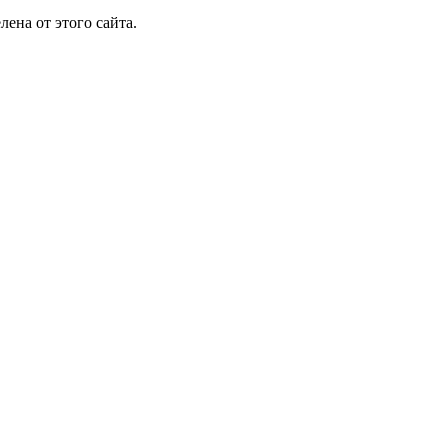
лена от этого сайта.