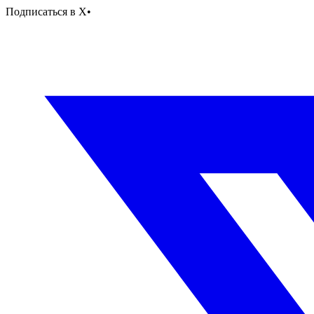
Подписаться в X
•