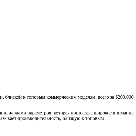
и, близкой к топовым коммерческим моделям, всего за $200,000
1 миллиардами параметров, которая привлекла широкое внимание
оказывает производительность, близкую к топовым