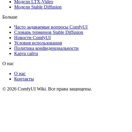
Модели LTX-Video
Модели Stable Diffusion
Больше
Часто задаваемые вопросы ComfyUI
Словарь терминов Stable Diffusion
Новости ComfyUI
Условия использования
Политика конфиденциальности
Карта сайта
О нас
О нас
Контакты
© 2026 ComfyUI Wiki. Все права защищены.