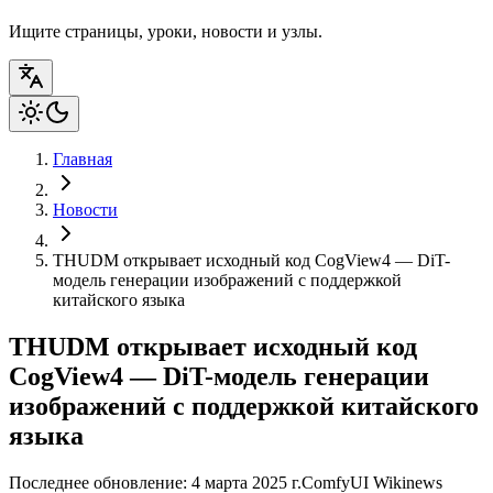
Ищите страницы, уроки, новости и узлы.
Главная
Новости
THUDM открывает исходный код CogView4 — DiT-
модель генерации изображений с поддержкой
китайского языка
THUDM открывает исходный код
CogView4 — DiT-модель генерации
изображений с поддержкой китайского
языка
Последнее обновление: 4 марта 2025 г.
ComfyUI Wiki
news