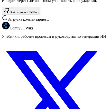
Войдите через GitHub, чтобы участвовать в обсуждении.
Войти через GitHub
Загрузка комментариев…
ComfyUI Wiki
Учебники, рабочие процессы и руководства по генерации ИИ