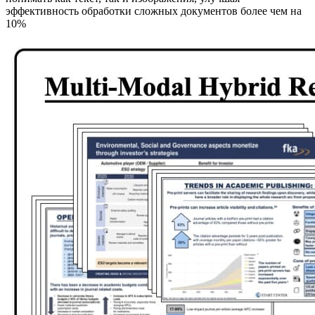
эффективность обработки сложных документов более чем на
10%