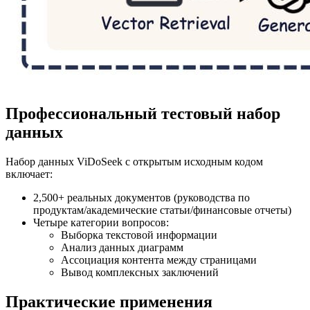
Профессиональный тестовый набор
данных
Набор данных ViDoSeek с открытым исходным кодом
включает:
2,500+ реальных документов (руководства по
продуктам/академические статьи/финансовые отчеты)
Четыре категории вопросов:
Выборка текстовой информации
Анализ данных диаграмм
Ассоциация контента между страницами
Вывод комплексных заключений
Практические применения