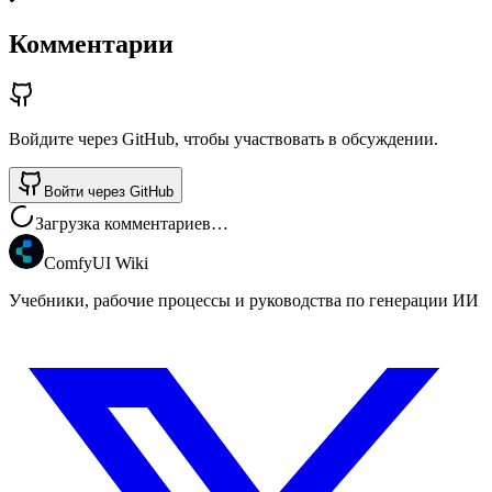
Комментарии
Войдите через GitHub, чтобы участвовать в обсуждении.
Войти через GitHub
Загрузка комментариев…
ComfyUI Wiki
Учебники, рабочие процессы и руководства по генерации ИИ