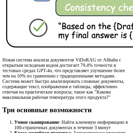
Новая система анализа документов ViDoRAG от Alibaba с
открытым исходным кодом достигает 79.4% точности в
тестовых средах GPT-4o, что представляет улучшение более
чем на 10% по сравнению с традиционными методами.
Система может быстро анализировать сложные документы,
содержащие текст, изображения и таблицы, эффективно
отвечая на практические вопросы, такие как "Какова
максимальная рабочая температура этого продукта?"
Три основные возможности
Умное сканирование
: Найти ключевую информацию в
100-страничных документах в течение 3 минут
Кросс-медийная проверка
: Автоматически проверять