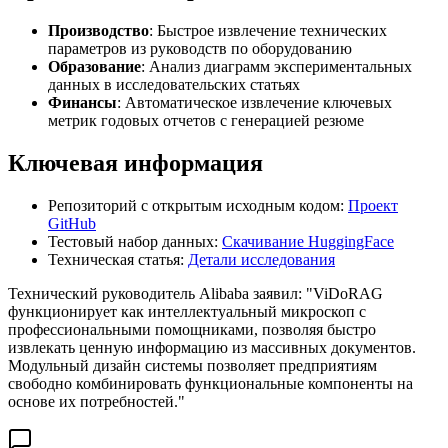
Производство
: Быстрое извлечение технических
параметров из руководств по оборудованию
Образование
: Анализ диаграмм экспериментальных
данных в исследовательских статьях
Финансы
: Автоматическое извлечение ключевых
метрик годовых отчетов с генерацией резюме
Ключевая информация
Репозиторий с открытым исходным кодом:
Проект
GitHub
Тестовый набор данных:
Скачивание HuggingFace
Техническая статья:
Детали исследования
Технический руководитель Alibaba заявил: "ViDoRAG
функционирует как интеллектуальный микроскоп с
профессиональными помощниками, позволяя быстро
извлекать ценную информацию из массивных документов.
Модульный дизайн системы позволяет предприятиям
свободно комбинировать функциональные компоненты на
основе их потребностей."