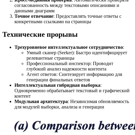
согласованность между текстовыми описаниями и
данными диаграмм
Точное отвечание
: Предоставлять точные ответы с
конкретными ссылками на страницы
Технические прорывы
Трехуровневое интеллектуальное сотрудничество
:
Умный сканер (Seeker): Быстро идентифицирует
релевантные страницы
Профессиональный инспектор: Проводит
глубокий анализ надежности контента
Агент ответов: Синтезирует информацию для
генерации финальных ответов
Интеллектуальная гибридная выборка
:
Одновременно обрабатывает текстовый и графический
контент
Модульная архитектура
: Независимая обновляемость
для модулей выборки, анализа и генерации