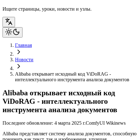
Ищите страницы, уроки, новости и узлы.
Главная
Новости
Alibaba открывает исходный код ViDoRAG -
интеллектуального инструмента анализа документов
Alibaba открывает исходный код
ViDoRAG - интеллектуального
инструмента анализа документов
Последнее обновление: 4 марта 2025 г.
ComfyUI Wiki
news
Alibaba представляет систему анализа документов, способную
понимать как текст, так и изображения, улучшая