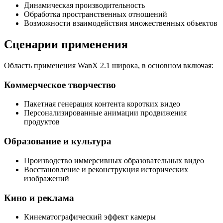
Динамическая производительность
Обработка пространственных отношений
Возможности взаимодействия множественных объектов
Сценарии применения
Область применения WanX 2.1 широка, в основном включая:
Коммерческое творчество
Пакетная генерация контента коротких видео
Персонализированные анимации продвижения
продуктов
Образование и культура
Производство иммерсивных образовательных видео
Восстановление и реконструкция исторических
изображений
Кино и реклама
Кинематографический эффект камеры