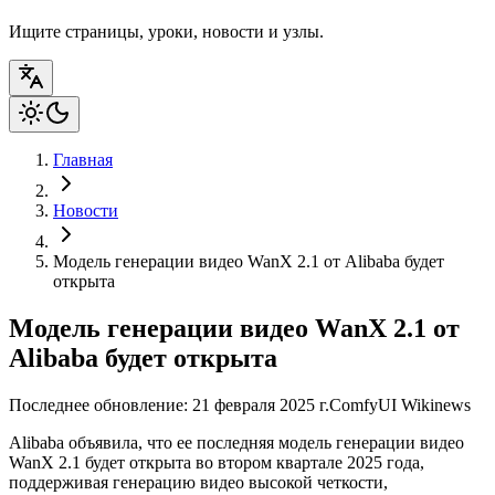
Ищите страницы, уроки, новости и узлы.
Главная
Новости
Модель генерации видео WanX 2.1 от Alibaba будет
открыта
Модель генерации видео WanX 2.1 от
Alibaba будет открыта
Последнее обновление: 21 февраля 2025 г.
ComfyUI Wiki
news
Alibaba объявила, что ее последняя модель генерации видео
WanX 2.1 будет открыта во втором квартале 2025 года,
поддерживая генерацию видео высокой четкости,