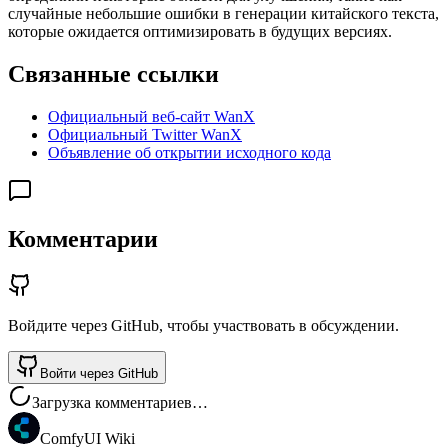
случайные небольшие ошибки в генерации китайского текста,
которые ожидается оптимизировать в будущих версиях.
Связанные ссылки
Официальный веб-сайт WanX
Официальный Twitter WanX
Объявление об открытии исходного кода
Комментарии
Войдите через GitHub, чтобы участвовать в обсуждении.
Войти через GitHub
Загрузка комментариев…
ComfyUI Wiki