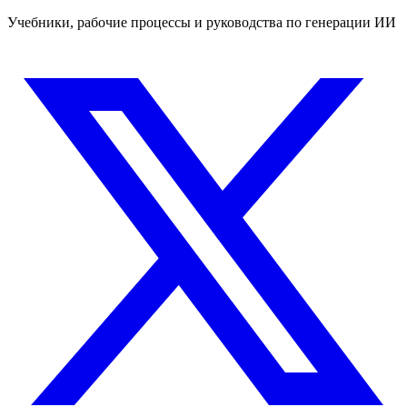
Учебники, рабочие процессы и руководства по генерации ИИ