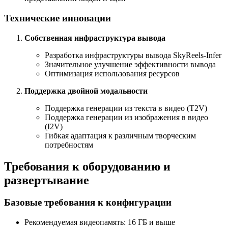
Технические инновации
Собственная инфраструктура вывода
Разработка инфраструктуры вывода SkyReels-Infer
Значительное улучшение эффективности вывода
Оптимизация использования ресурсов
Поддержка двойной модальности
Поддержка генерации из текста в видео (T2V)
Поддержка генерации из изображения в видео
(I2V)
Гибкая адаптация к различным творческим
потребностям
Требования к оборудованию и
развертывание
Базовые требования к конфигурации
Рекомендуемая видеопамять: 16 ГБ и выше