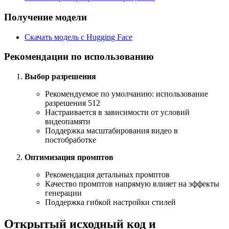
Получение модели
Скачать модель с Hugging Face
Рекомендации по использованию
Выбор разрешения
Рекомендуемое по умолчанию: использование
разрешения 512
Настраивается в зависимости от условий
видеопамяти
Поддержка масштабирования видео в
постобработке
Оптимизация промптов
Рекомендация детальных промптов
Качество промптов напрямую влияет на эффекты
генерации
Поддержка гибкой настройки стилей
Открытый исходный код и