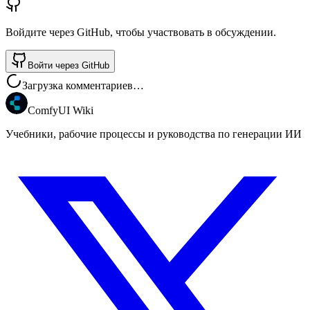
Войдите через GitHub, чтобы участвовать в обсуждении.
Войти через GitHub
Загрузка комментариев…
ComfyUI Wiki
Учебники, рабочие процессы и руководства по генерации ИИ