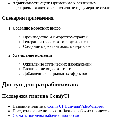
Адаптивность сцен
: Применимо к различным
сценариям, включая реалистичные и двумерные стили
Сценарии применения
Создание коротких видео
Производство ИИ-короткометражек
Генерация творческого видеоконтента
Создание маркетинговых материалов
Улучшение контента
Оживление статических изображений
Расширение видеоконтента
Добавление специальных эффектов
Доступ для разработчиков
Поддержка плагина ComfyUI
Название плагина:
ComfyUI-HunyuanVideoWrapper
Предоставление полных шаблонов рабочих процессов
Скачать примеры рабочих процессов