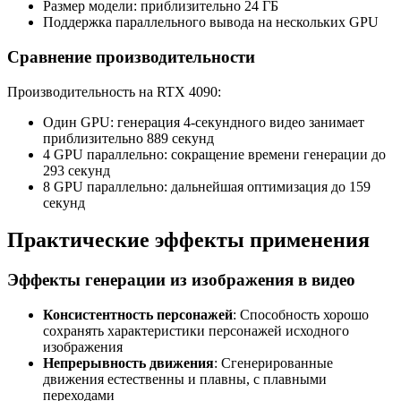
Размер модели: приблизительно 24 ГБ
Поддержка параллельного вывода на нескольких GPU
Сравнение производительности
Производительность на RTX 4090:
Один GPU: генерация 4-секундного видео занимает
приблизительно 889 секунд
4 GPU параллельно: сокращение времени генерации до
293 секунд
8 GPU параллельно: дальнейшая оптимизация до 159
секунд
Практические эффекты применения
Эффекты генерации из изображения в видео
Консистентность персонажей
: Способность хорошо
сохранять характеристики персонажей исходного
изображения
Непрерывность движения
: Сгенерированные
движения естественны и плавны, с плавными
переходами