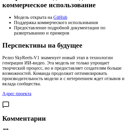
коммерческое использование
Модель открыта на
GitHub
Поддержка коммерческого использования
Предоставление подробной документации по
развертыванию и примеров
Перспективы на будущее
Релиз SkyReels-V1 знаменует новый этап в технологии
генерации ИИ-видео. Эта модель не только упрощает
творческий процесс, но и предоставляет создателям больше
возможностей. Команда продолжит оптимизировать
производительность модели и с нетерпением ждет отзывов и
вклада сообщества.
Адрес проекта
Комментарии