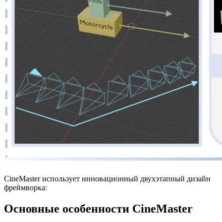
CineMaster использует инновационный двухэтапный дизайн
фреймворка:
Основные особенности CineMaster