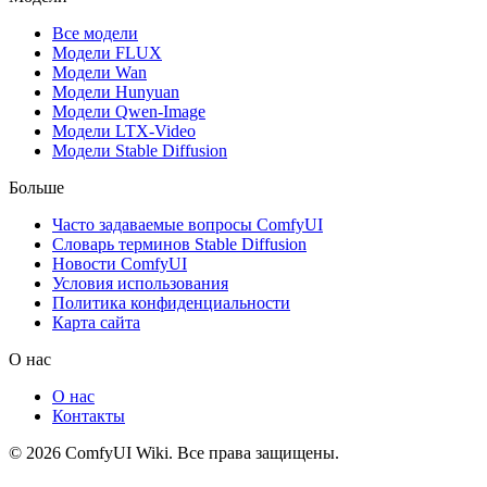
Все модели
Модели FLUX
Модели Wan
Модели Hunyuan
Модели Qwen-Image
Модели LTX-Video
Модели Stable Diffusion
Больше
Часто задаваемые вопросы ComfyUI
Словарь терминов Stable Diffusion
Новости ComfyUI
Условия использования
Политика конфиденциальности
Карта сайта
О нас
О нас
Контакты
© 2026 ComfyUI Wiki. Все права защищены.