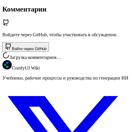
Комментарии
Войдите через GitHub, чтобы участвовать в обсуждении.
Войти через GitHub
Загрузка комментариев…
ComfyUI Wiki
Учебники, рабочие процессы и руководства по генерации ИИ