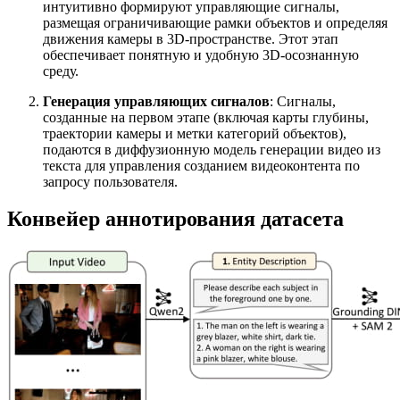
интуитивно формируют управляющие сигналы,
размещая ограничивающие рамки объектов и определяя
движения камеры в 3D-пространстве. Этот этап
обеспечивает понятную и удобную 3D-осознанную
среду.
Генерация управляющих сигналов
: Сигналы,
созданные на первом этапе (включая карты глубины,
траектории камеры и метки категорий объектов),
подаются в диффузионную модель генерации видео из
текста для управления созданием видеоконтента по
запросу пользователя.
Конвейер аннотирования датасета