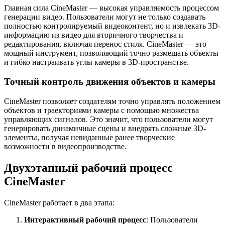
Главная сила CineMaster — высокая управляемость процессом
генерации видео. Пользователи могут не только создавать
полностью контролируемый видеоконтент, но и извлекать 3D-
информацию из видео для вторичного творчества и
редактирования, включая перенос стиля. CineMaster — это
мощный инструмент, позволяющий точно размещать объекты
и гибко настраивать углы камеры в 3D-пространстве.
Точный контроль движения объектов и камеры
CineMaster позволяет создателям точно управлять положением
объектов и траекториями камеры с помощью множества
управляющих сигналов. Это значит, что пользователи могут
генерировать динамичные сцены и внедрять сложные 3D-
элементы, получая невиданные ранее творческие
возможности в видеопроизводстве.
Двухэтапный рабочий процесс
CineMaster
CineMaster работает в два этапа:
Интерактивный рабочий процесс
: Пользователи