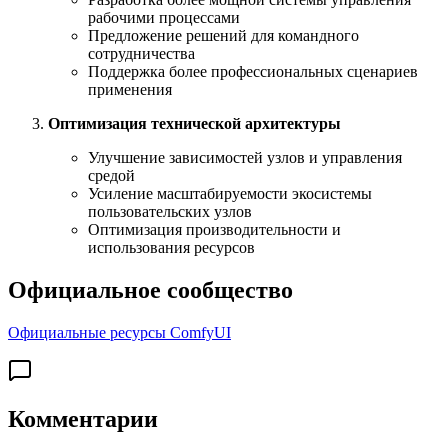
рабочими процессами
Предложение решений для командного
сотрудничества
Поддержка более профессиональных сценариев
применения
Оптимизация технической архитектуры
Улучшение зависимостей узлов и управления
средой
Усиление масштабируемости экосистемы
пользовательских узлов
Оптимизация производительности и
использования ресурсов
Официальное сообщество
Официальные ресурсы ComfyUI
Комментарии