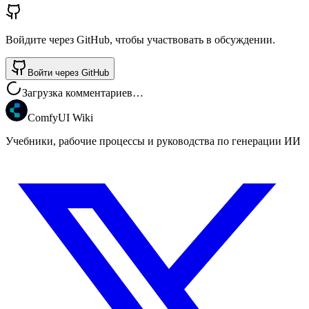
Войдите через GitHub, чтобы участвовать в обсуждении.
Войти через GitHub
Загрузка комментариев…
ComfyUI Wiki
Учебники, рабочие процессы и руководства по генерации ИИ