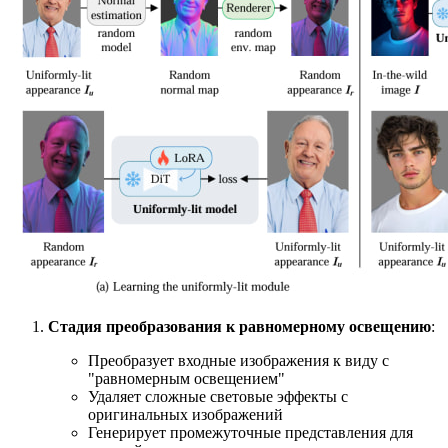
Стадия преобразования к равномерному освещению
:
Преобразует входные изображения к виду с
"равномерным освещением"
Удаляет сложные световые эффекты с
оригинальных изображений
Генерирует промежуточные представления для