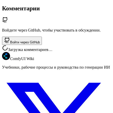
Комментарии
Войдите через GitHub, чтобы участвовать в обсуждении.
Войти через GitHub
Загрузка комментариев…
ComfyUI Wiki
Учебники, рабочие процессы и руководства по генерации ИИ