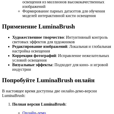
освещения из миллионов высококачественных
изображений
Формирование парных датасетов для обучения
моделей интерактивной кисти освещения
Применение LuminaBrush
Художественное творчество
: Интуитивный контроль
световых эффектов для художников
Редактирование изображений
: Локальная и глобальная
настройка освещения
Коррекция фотографий
: Исправление нежелательных
условий освещения
Визуальные эффекты
: Подходит для кино- и игровой
индустрии
Попробуйте LuminaBrush онлайн
В настоящее время доступны две онлайн-демо-версии
LuminaBrush:
Полная версия LuminaBrush
:
Онлайн-демо