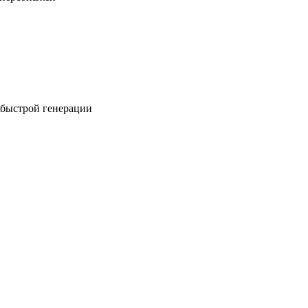
хбыстрой генерации