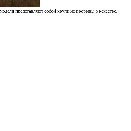
модели представляют собой крупные прорывы в качестве,