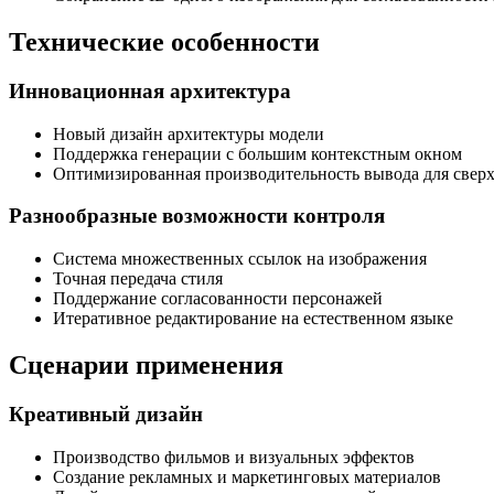
Технические особенности
Инновационная архитектура
Новый дизайн архитектуры модели
Поддержка генерации с большим контекстным окном
Оптимизированная производительность вывода для свер
Разнообразные возможности контроля
Система множественных ссылок на изображения
Точная передача стиля
Поддержание согласованности персонажей
Итеративное редактирование на естественном языке
Сценарии применения
Креативный дизайн
Производство фильмов и визуальных эффектов
Создание рекламных и маркетинговых материалов