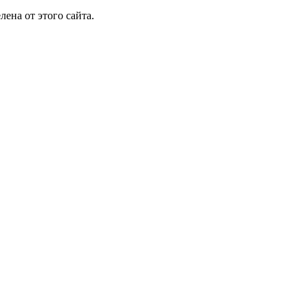
лена от этого сайта.