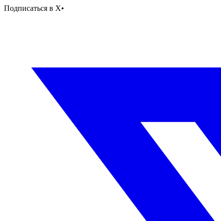
Подписаться в X
•