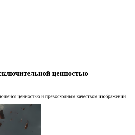
исключительной ценностью
дающейся ценностью и превосходным качеством изображений