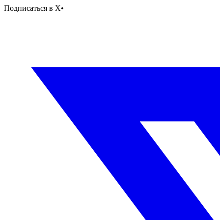
Подписаться в X
•