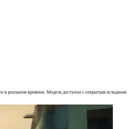
део в реальном времени. Модель доступна с открытым исходным