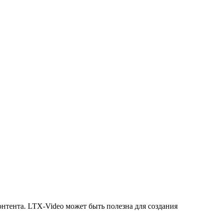
нтента. LTX-Video может быть полезна для создания