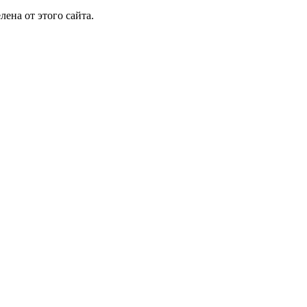
лена от этого сайта.