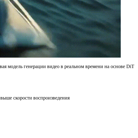
вая модель генерации видео в реальном времени на основе DiT
и выше скорости воспроизведения