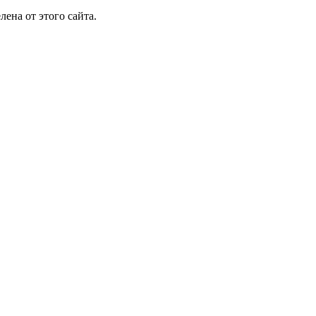
лена от этого сайта.