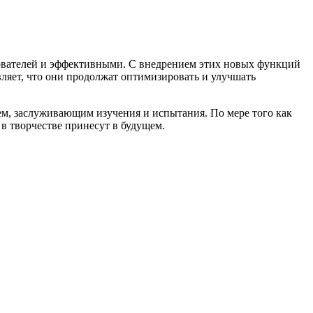
зователей и эффективными. С внедрением этих новых функций
яет, что они продолжат оптимизировать и улучшать
ем, заслуживающим изучения и испытания. По мере того как
 творчестве принесут в будущем.