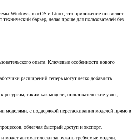
емы Windows, macOS и Linux, это приложение позволяет
 технический барьер, делая проще для пользователей без
зовательского опыта. Ключевые особенности нового
аботчики расширений теперь могут легко добавлять
к ресурсам, таким как модели, пользовательские узлы,
еми моделями, с поддержкой перетаскивания моделей прямо в
процессов, облегчая быстрый доступ и экспорт.
 и может автоматически загружать требуемые модели,