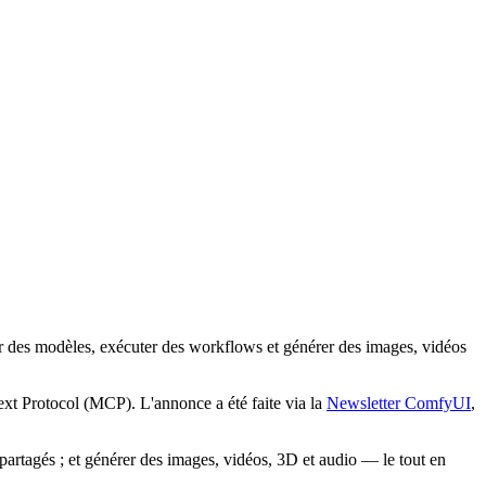
des modèles, exécuter des workflows et générer des images, vidéos
xt Protocol (MCP). L'annonce a été faite via la
Newsletter ComfyUI
,
tagés ; et générer des images, vidéos, 3D et audio — le tout en