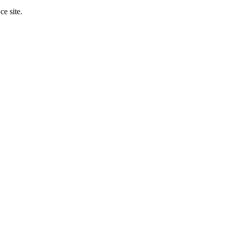
ce site.