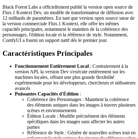
Black Forest Labs a officiellement publié la version open source de
Flux.1 Kontext Dev, un modèle de transformateur de diffusion avec
12 milliards de paramètres. En tant que version open source sœur de
la version commerciale Flux.1 Kontext, elle offre les mêmes
capacités principales, notamment le maintien de la cohérence des
personnages, l'édition locale et la référence de style. Notamment,
ComfyUI a fourni un support natif dès le premier jour.
Caractéristiques Principales
Fonctionnement Entièrement Local
: Contrairement à la
version API, la version Dev s'exécute entièrement sur les
machines locales, offrant une plus grande flexibilité
expérimentale pour les développeurs, chercheurs et utilisateurs
avancés
Puissantes Capacités d'Édition
:
Cohérence des Personnages : Maintient la cohérence
des éléments uniques dans les images à travers plusieurs
scènes et environnements
Édition Locale : Modifie précisément des éléments
spécifiques dans les images sans affecter les autres
parties
Référence de Style : Génère de nouvelles scènes tout en