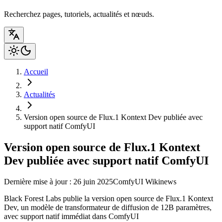
Recherchez pages, tutoriels, actualités et nœuds.
Accueil
Actualités
Version open source de Flux.1 Kontext Dev publiée avec
support natif ComfyUI
Version open source de Flux.1 Kontext
Dev publiée avec support natif ComfyUI
Dernière mise à jour : 26 juin 2025
ComfyUI Wiki
news
Black Forest Labs publie la version open source de Flux.1 Kontext
Dev, un modèle de transformateur de diffusion de 12B paramètres,
avec support natif immédiat dans ComfyUI