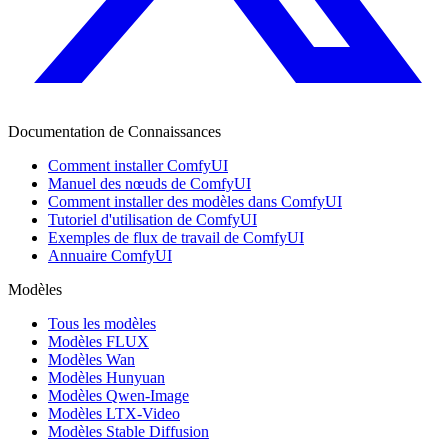
Documentation de Connaissances
Comment installer ComfyUI
Manuel des nœuds de ComfyUI
Comment installer des modèles dans ComfyUI
Tutoriel d'utilisation de ComfyUI
Exemples de flux de travail de ComfyUI
Annuaire ComfyUI
Modèles
Tous les modèles
Modèles FLUX
Modèles Wan
Modèles Hunyuan
Modèles Qwen-Image
Modèles LTX-Video
Modèles Stable Diffusion