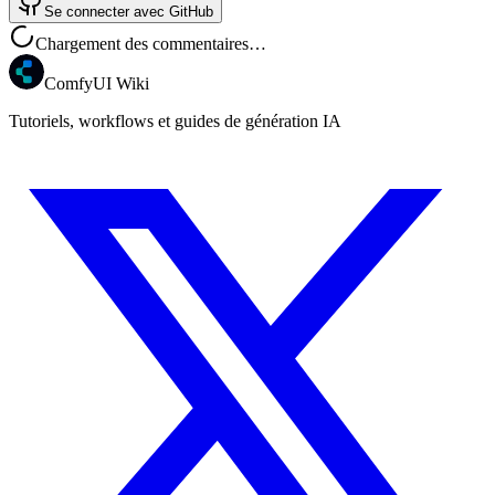
Se connecter avec GitHub
Chargement des commentaires…
ComfyUI Wiki
Tutoriels, workflows et guides de génération IA