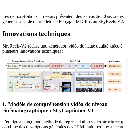
Les démonstrations ci-dessus présentent des vidéos de 30 secondes
générées à l'aide du modèle de Forçage de Diffusion SkyReels-V2.
Innovations techniques
SkyReels-V2 réalise une génération vidéo de haute qualité grâce à
plusieurs innovations techniques :
1. Modèle de compréhension vidéo de niveau
cinématographique : SkyCaptioner-V1
L'équipe a conçu une méthode de représentation vidéo structurée qui
combine des descriptions générales des LLM multimodaux avec un