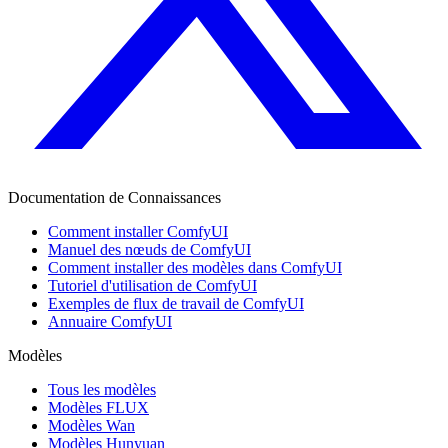
Documentation de Connaissances
Comment installer ComfyUI
Manuel des nœuds de ComfyUI
Comment installer des modèles dans ComfyUI
Tutoriel d'utilisation de ComfyUI
Exemples de flux de travail de ComfyUI
Annuaire ComfyUI
Modèles
Tous les modèles
Modèles FLUX
Modèles Wan
Modèles Hunyuan