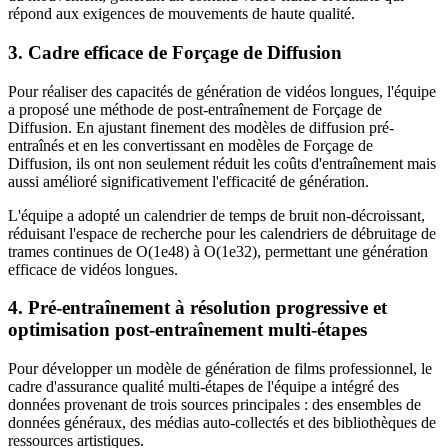
répond aux exigences de mouvements de haute qualité.
3. Cadre efficace de Forçage de Diffusion
Pour réaliser des capacités de génération de vidéos longues, l'équipe
a proposé une méthode de post-entraînement de Forçage de
Diffusion. En ajustant finement des modèles de diffusion pré-
entraînés et en les convertissant en modèles de Forçage de
Diffusion, ils ont non seulement réduit les coûts d'entraînement mais
aussi amélioré significativement l'efficacité de génération.
L'équipe a adopté un calendrier de temps de bruit non-décroissant,
réduisant l'espace de recherche pour les calendriers de débruitage de
trames continues de O(1e48) à O(1e32), permettant une génération
efficace de vidéos longues.
4. Pré-entraînement à résolution progressive et
optimisation post-entraînement multi-étapes
Pour développer un modèle de génération de films professionnel, le
cadre d'assurance qualité multi-étapes de l'équipe a intégré des
données provenant de trois sources principales : des ensembles de
données généraux, des médias auto-collectés et des bibliothèques de
ressources artistiques.