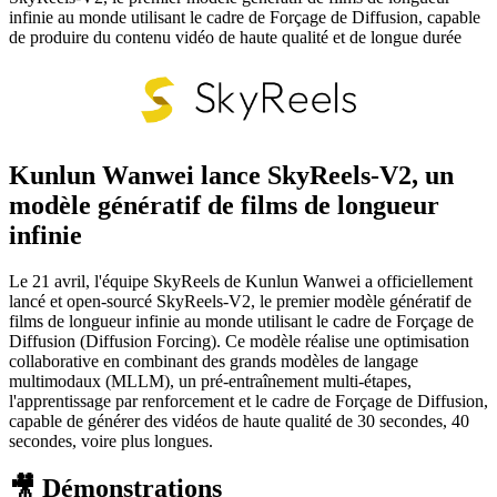
infinie au monde utilisant le cadre de Forçage de Diffusion, capable
de produire du contenu vidéo de haute qualité et de longue durée
Kunlun Wanwei lance SkyReels-V2, un
modèle génératif de films de longueur
infinie
Le 21 avril, l'équipe SkyReels de Kunlun Wanwei a officiellement
lancé et open-sourcé SkyReels-V2, le premier modèle génératif de
films de longueur infinie au monde utilisant le cadre de Forçage de
Diffusion (Diffusion Forcing). Ce modèle réalise une optimisation
collaborative en combinant des grands modèles de langage
multimodaux (MLLM), un pré-entraînement multi-étapes,
l'apprentissage par renforcement et le cadre de Forçage de Diffusion,
capable de générer des vidéos de haute qualité de 30 secondes, 40
secondes, voire plus longues.
🎥 Démonstrations