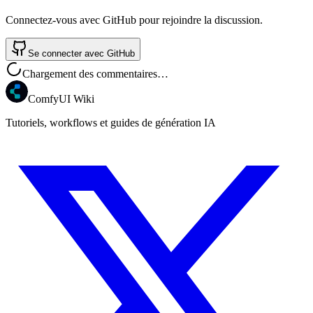
Connectez-vous avec GitHub pour rejoindre la discussion.
Se connecter avec GitHub
Chargement des commentaires…
ComfyUI Wiki
Tutoriels, workflows et guides de génération IA