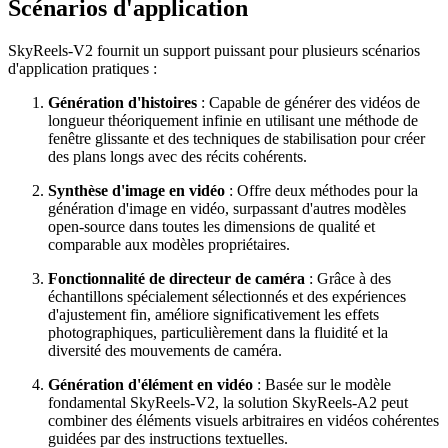
Scénarios d'application
SkyReels-V2 fournit un support puissant pour plusieurs scénarios
d'application pratiques :
Génération d'histoires
: Capable de générer des vidéos de
longueur théoriquement infinie en utilisant une méthode de
fenêtre glissante et des techniques de stabilisation pour créer
des plans longs avec des récits cohérents.
Synthèse d'image en vidéo
: Offre deux méthodes pour la
génération d'image en vidéo, surpassant d'autres modèles
open-source dans toutes les dimensions de qualité et
comparable aux modèles propriétaires.
Fonctionnalité de directeur de caméra
: Grâce à des
échantillons spécialement sélectionnés et des expériences
d'ajustement fin, améliore significativement les effets
photographiques, particulièrement dans la fluidité et la
diversité des mouvements de caméra.
Génération d'élément en vidéo
: Basée sur le modèle
fondamental SkyReels-V2, la solution SkyReels-A2 peut
combiner des éléments visuels arbitraires en vidéos cohérentes
guidées par des instructions textuelles.