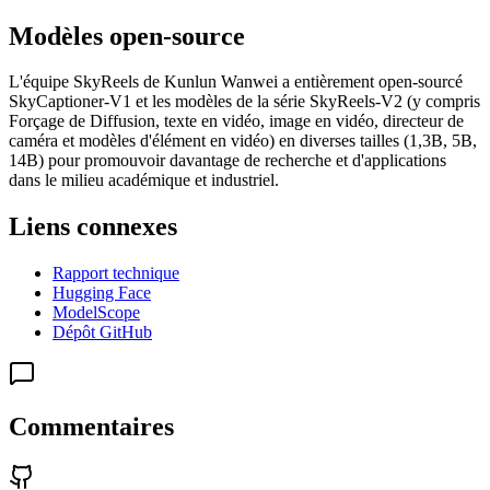
Modèles open-source
L'équipe SkyReels de Kunlun Wanwei a entièrement open-sourcé
SkyCaptioner-V1 et les modèles de la série SkyReels-V2 (y compris
Forçage de Diffusion, texte en vidéo, image en vidéo, directeur de
caméra et modèles d'élément en vidéo) en diverses tailles (1,3B, 5B,
14B) pour promouvoir davantage de recherche et d'applications
dans le milieu académique et industriel.
Liens connexes
Rapport technique
Hugging Face
ModelScope
Dépôt GitHub
Commentaires